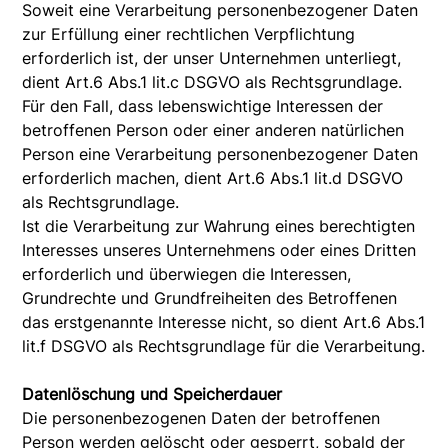
Soweit eine Verarbeitung personenbezogener Daten
zur Erfüllung einer rechtlichen Verpflichtung
erforderlich ist, der unser Unternehmen unterliegt,
dient Art.6 Abs.1 lit.c DSGVO als Rechtsgrundlage.
Für den Fall, dass lebenswichtige Interessen der
betroffenen Person oder einer anderen natürlichen
Person eine Verarbeitung personenbezogener Daten
erforderlich machen, dient Art.6 Abs.1 lit.d DSGVO
als Rechtsgrundlage.
Ist die Verarbeitung zur Wahrung eines berechtigten
Interesses unseres Unternehmens oder eines Dritten
erforderlich und überwiegen die Interessen,
Grundrechte und Grundfreiheiten des Betroffenen
das erstgenannte Interesse nicht, so dient Art.6 Abs.1
lit.f DSGVO als Rechtsgrundlage für die Verarbeitung.
Datenlöschung und Speicherdauer
Die personenbezogenen Daten der betroffenen
Person werden gelöscht oder gesperrt, sobald der