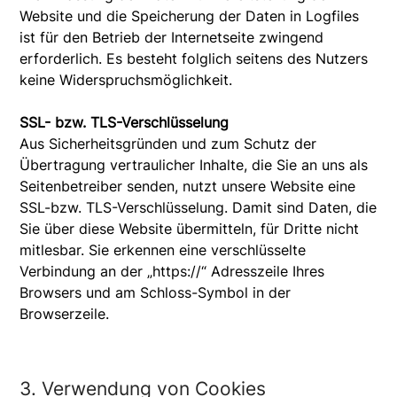
Website und die Speicherung der Daten in Logfiles
ist für den Betrieb der Internetseite zwingend
erforderlich. Es besteht folglich seitens des Nutzers
keine Widerspruchsmöglichkeit.
SSL- bzw. TLS-Verschlüsselung
Aus Sicherheitsgründen und zum Schutz der
Übertragung vertraulicher Inhalte, die Sie an uns als
Seitenbetreiber senden, nutzt unsere Website eine
SSL-bzw. TLS-Verschlüsselung. Damit sind Daten, die
Sie über diese Website übermitteln, für Dritte nicht
mitlesbar. Sie erkennen eine verschlüsselte
Verbindung an der „https://“ Adresszeile Ihres
Browsers und am Schloss-Symbol in der
Browserzeile.
3. Verwendung von Cookies