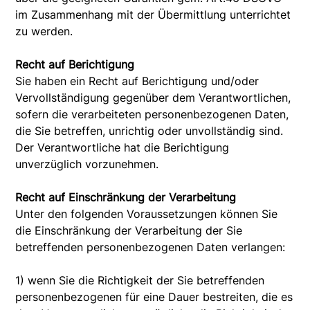
im Zusammenhang mit der Übermittlung unterrichtet
zu werden.
Recht auf Berichtigung
Sie haben ein Recht auf Berichtigung und/oder
Vervollständigung gegenüber dem Verantwortlichen,
sofern die verarbeiteten personenbezogenen Daten,
die Sie betreffen, unrichtig oder unvollständig sind.
Der Verantwortliche hat die Berichtigung
unverzüglich vorzunehmen.
Recht auf Einschränkung der Verarbeitung
Unter den folgenden Voraussetzungen können Sie
die Einschränkung der Verarbeitung der Sie
betreffenden personenbezogenen Daten verlangen:
1) wenn Sie die Richtigkeit der Sie betreffenden
personenbezogenen für eine Dauer bestreiten, die es