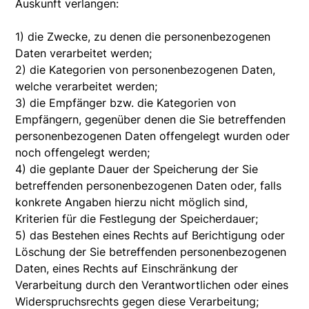
Auskunft verlangen:
1) die Zwecke, zu denen die personenbezogenen
Daten verarbeitet werden;
2) die Kategorien von personenbezogenen Daten,
welche verarbeitet werden;
3) die Empfänger bzw. die Kategorien von
Empfängern, gegenüber denen die Sie betreffenden
personenbezogenen Daten offengelegt wurden oder
noch offengelegt werden;
4) die geplante Dauer der Speicherung der Sie
betreffenden personenbezogenen Daten oder, falls
konkrete Angaben hierzu nicht möglich sind,
Kriterien für die Festlegung der Speicherdauer;
5) das Bestehen eines Rechts auf Berichtigung oder
Löschung der Sie betreffenden personenbezogenen
Daten, eines Rechts auf Einschränkung der
Verarbeitung durch den Verantwortlichen oder eines
Widerspruchsrechts gegen diese Verarbeitung;