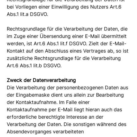
bei Vorliegen einer Einwilligung des Nutzers Art.6
Abs.1 lit.a DSGVO.
Rechtsgrundlage für die Verarbeitung der Daten, die
im Zuge einer Übersendung einer E-Mail übermittelt
werden, ist Art.6 Abs.1 lit.f DSGVO. Zielt der E-Mail-
Kontakt auf den Abschluss eines Vertrages ab, so ist
zusätzliche Rechtsgrundlage für die Verarbeitung
Art.6 Abs.1 lit.b DSGVO.
Zweck der Datenverarbeitung
Die Verarbeitung der personenbezogenen Daten aus
der Eingabemaske dient uns allein zur Bearbeitung
der Kontaktaufnahme. Im Falle einer
Kontaktaufnahme per E-Mail liegt hieran auch das
erforderliche berechtigte Interesse an der
Verarbeitung der Daten. Die sonstigen während des
Absendevorganges verarbeiteten