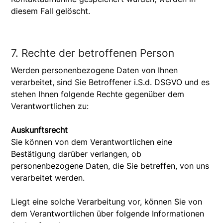
diesem Fall gelöscht.
7. Rechte der betroffenen Person
Werden personenbezogene Daten von Ihnen
verarbeitet, sind Sie Betroffener i.S.d. DSGVO und es
stehen Ihnen folgende Rechte gegenüber dem
Verantwortlichen zu:
Auskunftsrecht
Sie können von dem Verantwortlichen eine
Bestätigung darüber verlangen, ob
personenbezogene Daten, die Sie betreffen, von uns
verarbeitet werden.
Liegt eine solche Verarbeitung vor, können Sie von
dem Verantwortlichen über folgende Informationen