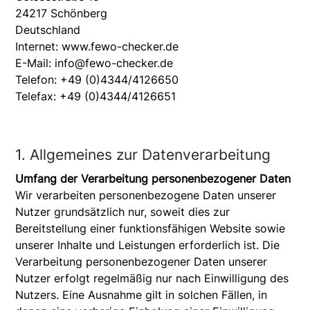
24217 Schönberg
Deutschland
Internet: www.fewo-checker.de
E-Mail: info@fewo-checker.de
Telefon: +49 (0)4344/4126650
Telefax: +49 (0)4344/4126651
1. Allgemeines zur Datenverarbeitung
Umfang der Verarbeitung personenbezogener Daten
Wir verarbeiten personenbezogene Daten unserer
Nutzer grundsätzlich nur, soweit dies zur
Bereitstellung einer funktionsfähigen Website sowie
unserer Inhalte und Leistungen erforderlich ist. Die
Verarbeitung personenbezogener Daten unserer
Nutzer erfolgt regelmäßig nur nach Einwilligung des
Nutzers. Eine Ausnahme gilt in solchen Fällen, in