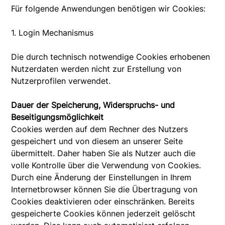
Für folgende Anwendungen benötigen wir Cookies:
1. Login Mechanismus
Die durch technisch notwendige Cookies erhobenen
Nutzerdaten werden nicht zur Erstellung von
Nutzerprofilen verwendet.
Dauer der Speicherung, Widerspruchs- und
Beseitigungsmöglichkeit
Cookies werden auf dem Rechner des Nutzers
gespeichert und von diesem an unserer Seite
übermittelt. Daher haben Sie als Nutzer auch die
volle Kontrolle über die Verwendung von Cookies.
Durch eine Änderung der Einstellungen in Ihrem
Internetbrowser können Sie die Übertragung von
Cookies deaktivieren oder einschränken. Bereits
gespeicherte Cookies können jederzeit gelöscht