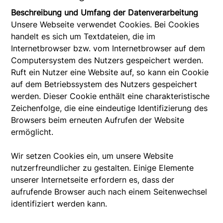
Beschreibung und Umfang der Datenverarbeitung
Unsere Webseite verwendet Cookies. Bei Cookies
handelt es sich um Textdateien, die im
Internetbrowser bzw. vom Internetbrowser auf dem
Computersystem des Nutzers gespeichert werden.
Ruft ein Nutzer eine Website auf, so kann ein Cookie
auf dem Betriebssystem des Nutzers gespeichert
werden. Dieser Cookie enthält eine charakteristische
Zeichenfolge, die eine eindeutige Identifizierung des
Browsers beim erneuten Aufrufen der Website
ermöglicht.
Wir setzen Cookies ein, um unsere Website
nutzerfreundlicher zu gestalten. Einige Elemente
unserer Internetseite erfordern es, dass der
aufrufende Browser auch nach einem Seitenwechsel
identifiziert werden kann.