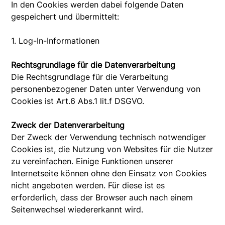
In den Cookies werden dabei folgende Daten
gespeichert und übermittelt:
1. Log-In-Informationen
Rechtsgrundlage für die Datenverarbeitung
Die Rechtsgrundlage für die Verarbeitung
personenbezogener Daten unter Verwendung von
Cookies ist Art.6 Abs.1 lit.f DSGVO.
Zweck der Datenverarbeitung
Der Zweck der Verwendung technisch notwendiger
Cookies ist, die Nutzung von Websites für die Nutzer
zu vereinfachen. Einige Funktionen unserer
Internetseite können ohne den Einsatz von Cookies
nicht angeboten werden. Für diese ist es
erforderlich, dass der Browser auch nach einem
Seitenwechsel wiedererkannt wird.