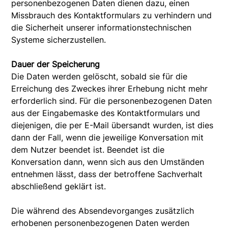
personenbezogenen Daten dienen dazu, einen
Missbrauch des Kontaktformulars zu verhindern und
die Sicherheit unserer informationstechnischen
Systeme sicherzustellen.
Dauer der Speicherung
Die Daten werden gelöscht, sobald sie für die
Erreichung des Zweckes ihrer Erhebung nicht mehr
erforderlich sind. Für die personenbezogenen Daten
aus der Eingabemaske des Kontaktformulars und
diejenigen, die per E-Mail übersandt wurden, ist dies
dann der Fall, wenn die jeweilige Konversation mit
dem Nutzer beendet ist. Beendet ist die
Konversation dann, wenn sich aus den Umständen
entnehmen lässt, dass der betroffene Sachverhalt
abschließend geklärt ist.
Die während des Absendevorganges zusätzlich
erhobenen personenbezogenen Daten werden