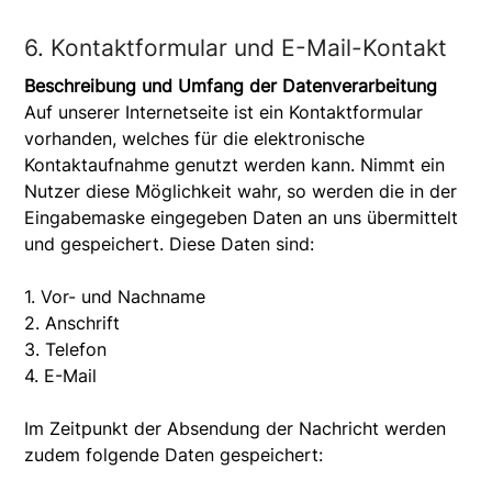
6. Kontaktformular und E-Mail-Kontakt
Beschreibung und Umfang der Datenverarbeitung
Auf unserer Internetseite ist ein Kontaktformular
vorhanden, welches für die elektronische
Kontaktaufnahme genutzt werden kann. Nimmt ein
Nutzer diese Möglichkeit wahr, so werden die in der
Eingabemaske eingegeben Daten an uns übermittelt
und gespeichert. Diese Daten sind:
1. Vor- und Nachname
2. Anschrift
3. Telefon
4. E-Mail
Im Zeitpunkt der Absendung der Nachricht werden
zudem folgende Daten gespeichert: