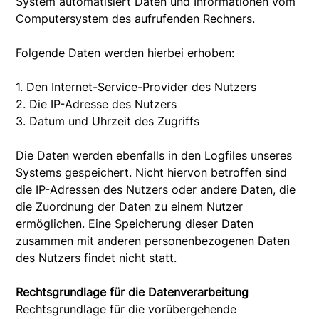
System automatisiert Daten und Informationen vom
Computersystem des aufrufenden Rechners.
Folgende Daten werden hierbei erhoben:
1. Den Internet-Service-Provider des Nutzers
2. Die IP-Adresse des Nutzers
3. Datum und Uhrzeit des Zugriffs
Die Daten werden ebenfalls in den Logfiles unseres
Systems gespeichert. Nicht hiervon betroffen sind
die IP-Adressen des Nutzers oder andere Daten, die
die Zuordnung der Daten zu einem Nutzer
ermöglichen. Eine Speicherung dieser Daten
zusammen mit anderen personenbezogenen Daten
des Nutzers findet nicht statt.
Rechtsgrundlage für die Datenverarbeitung
Rechtsgrundlage für die vorübergehende