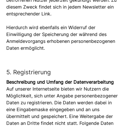
diesem Zweck findet sich in jedem Newsletter ein
entsprechender Link.
Hierdurch wird ebenfalls ein Widerruf der
Einwilligung der Speicherung der während des
Anmeldevorgangs erhobenen personenbezogenen
Daten ermöglicht.
5. Registrierung
Beschreibung und Umfang der Datenverarbeitung
Auf unserer Internetseite bieten wir Nutzern die
Möglichkeit, sich unter Angabe personenbezogener
Daten zu registrieren. Die Daten werden dabei in
eine Eingabemaske eingegeben und an uns
übermittelt und gespeichert. Eine Weitergabe der
Daten an Dritte findet nicht statt. Folgende Daten