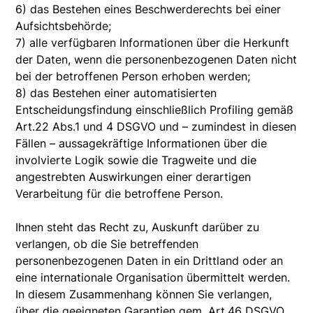
6) das Bestehen eines Beschwerderechts bei einer
Aufsichtsbehörde;
7) alle verfügbaren Informationen über die Herkunft
der Daten, wenn die personenbezogenen Daten nicht
bei der betroffenen Person erhoben werden;
8) das Bestehen einer automatisierten
Entscheidungsfindung einschließlich Profiling gemäß
Art.22 Abs.1 und 4 DSGVO und – zumindest in diesen
Fällen – aussagekräftige Informationen über die
involvierte Logik sowie die Tragweite und die
angestrebten Auswirkungen einer derartigen
Verarbeitung für die betroffene Person.
Ihnen steht das Recht zu, Auskunft darüber zu
verlangen, ob die Sie betreffenden
personenbezogenen Daten in ein Drittland oder an
eine internationale Organisation übermittelt werden.
In diesem Zusammenhang können Sie verlangen,
über die geeigneten Garantien gem. Art.46 DSGVO