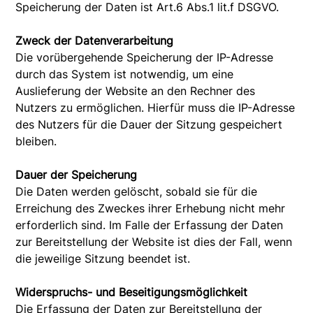
Speicherung der Daten ist Art.6 Abs.1 lit.f DSGVO.
Zweck der Datenverarbeitung
Die vorübergehende Speicherung der IP-Adresse
durch das System ist notwendig, um eine
Auslieferung der Website an den Rechner des
Nutzers zu ermöglichen. Hierfür muss die IP-Adresse
des Nutzers für die Dauer der Sitzung gespeichert
bleiben.
Dauer der Speicherung
Die Daten werden gelöscht, sobald sie für die
Erreichung des Zweckes ihrer Erhebung nicht mehr
erforderlich sind. Im Falle der Erfassung der Daten
zur Bereitstellung der Website ist dies der Fall, wenn
die jeweilige Sitzung beendet ist.
Widerspruchs- und Beseitigungsmöglichkeit
Die Erfassung der Daten zur Bereitstellung der