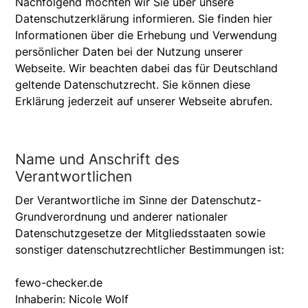
Nachfolgend möchten wir Sie über unsere
Datenschutzerklärung informieren. Sie finden hier
Informationen über die Erhebung und Verwendung
persönlicher Daten bei der Nutzung unserer
Webseite. Wir beachten dabei das für Deutschland
geltende Datenschutzrecht. Sie können diese
Erklärung jederzeit auf unserer Webseite abrufen.
Name und Anschrift des
Verantwortlichen
Der Verantwortliche im Sinne der Datenschutz-
Grundverordnung und anderer nationaler
Datenschutzgesetze der Mitgliedsstaaten sowie
sonstiger datenschutzrechtlicher Bestimmungen ist:
fewo-checker.de
Inhaberin: Nicole Wolf