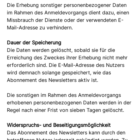
Die Erhebung sonstiger personenbezogener Daten
im Rahmen des Anmeldevorgangs dient dazu, einen
Missbrauch der Dienste oder der verwendeten E-
Mail-Adresse zu verhindern.
Dauer der Speicherung
Die Daten werden gelöscht, sobald sie für die
Erreichung des Zweckes ihrer Erhebung nicht mehr
erforderlich sind. Die E-Mail-Adresse des Nutzers
wird demnach solange gespeichert, wie das
Abonnement des Newsletters aktiv ist.
Die sonstigen im Rahmen des Anmeldevorgangs
erhobenen personenbezogenen Daten werden in der
Regel nach einer Frist von sieben Tagen gelöscht.
Widerspruchs- und Beseitigungsmöglichkeit
Das Abonnement des Newsletters kann durch den
betroffenen Nutzer jederzeit gekündigt werden. Zu