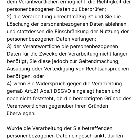
dem Verantwortlichen ermöglicht, die Richtigkeit der
personenbezogenen Daten zu überprüfen;
2) die Verarbeitung unrechtmäßig ist und Sie die
Löschung der personenbezogenen Daten ablehnen
und stattdessen die Einschränkung der Nutzung der
personenbezogenen Daten verlangen;
3) der Verantwortliche die personenbezogenen
Daten für die Zwecke der Verarbeitung nicht länger
benötigt, Sie diese jedoch zur Geltendmachung,
Ausübung oder Verteidigung von Rechtsansprüchen
benötigen, oder
4) wenn Sie Widerspruch gegen die Verarbeitung
gemäß Art.21 Abs.1 DSGVO eingelegt haben und
noch nicht feststeht, ob die berechtigten Gründe des
Verantwortlichen gegenüber Ihren Gründen
überwiegen.
Wurde die Verarbeitung der Sie betreffenden
personenbezogenen Daten eingeschränkt, dürfen