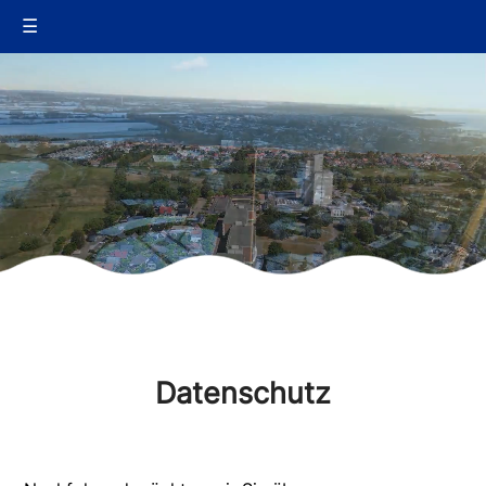
☰
Datenschutz