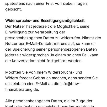
spätestens nach einer Frist von sieben Tagen
gelöscht.
Widerspruchs- und Beseitigungsmöglichkeit
Der Nutzer hat jederzeit die Möglichkeit, seine
Einwilligung zur Verarbeitung der
personenbezogenen Daten zu widerrufen. Nimmt der
Nutzer per E-Mail-Kontakt mit uns auf, so kann er
der Speicherung seiner personenbezogenen Daten
jederzeit widersprechen. In einem solchen Fall kann
die Konversation nicht fortgeführt werden.
Möchten Sie von Ihrem Widerspruchs- und
Widerrufsrecht Gebrauch machen, dann senden Sie
uns einfach eine E-Mail an die info@fmw-
finanzberatung.de.
Alle personenbezogenen Daten, die im Zuge der
Kontaktaufnahme gespeichert wurden, werden in