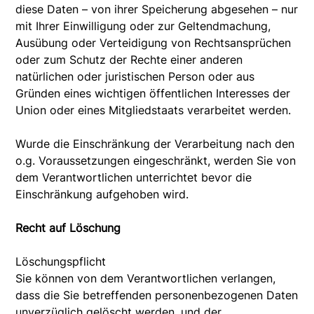
diese Daten – von ihrer Speicherung abgesehen – nur
mit Ihrer Einwilligung oder zur Geltendmachung,
Ausübung oder Verteidigung von Rechtsansprüchen
oder zum Schutz der Rechte einer anderen
natürlichen oder juristischen Person oder aus
Gründen eines wichtigen öffentlichen Interesses der
Union oder eines Mitgliedstaats verarbeitet werden.
Wurde die Einschränkung der Verarbeitung nach den
o.g. Voraussetzungen eingeschränkt, werden Sie von
dem Verantwortlichen unterrichtet bevor die
Einschränkung aufgehoben wird.
Recht auf Löschung
Löschungspflicht
Sie können von dem Verantwortlichen verlangen,
dass die Sie betreffenden personenbezogenen Daten
unverzüglich gelöscht werden, und der