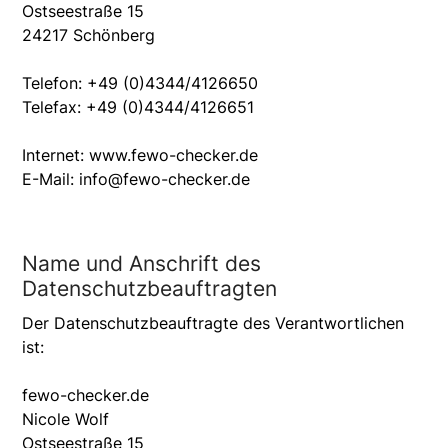
Ostseestraße 15
24217 Schönberg
Telefon: +49 (0)4344/4126650
Telefax: +49 (0)4344/4126651
Internet: www.fewo-checker.de
E-Mail: info@fewo-checker.de
Name und Anschrift des
Datenschutzbeauftragten
Der Datenschutzbeauftragte des Verantwortlichen
ist:
fewo-checker.de
Nicole Wolf
Ostseestraße 15