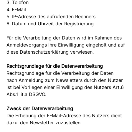
3. Telefon
4. E-Mail
5. IP-Adresse des aufrufenden Rechners
6. Datum und Uhrzeit der Registrierung
Für die Verarbeitung der Daten wird im Rahmen des
Anmeldevorgangs Ihre Einwilligung eingeholt und auf
diese Datenschutzerklärung verwiesen.
Rechtsgrundlage für die Datenverarbeitung
Rechtsgrundlage für die Verarbeitung der Daten
nach Anmeldung zum Newsletters durch den Nutzer
ist bei Vorliegen einer Einwilligung des Nutzers Art.6
Abs.1 lit.a DSGVO.
Zweck der Datenverarbeitung
Die Erhebung der E-Mail-Adresse des Nutzers dient
dazu, den Newsletter zuzustellen.