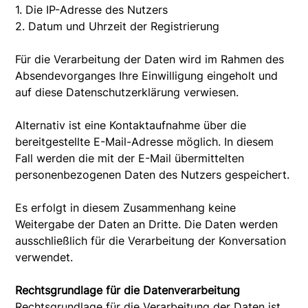
1. Die IP-Adresse des Nutzers
2. Datum und Uhrzeit der Registrierung
Für die Verarbeitung der Daten wird im Rahmen des
Absendevorganges Ihre Einwilligung eingeholt und
auf diese Datenschutzerklärung verwiesen.
Alternativ ist eine Kontaktaufnahme über die
bereitgestellte E-Mail-Adresse möglich. In diesem
Fall werden die mit der E-Mail übermittelten
personenbezogenen Daten des Nutzers gespeichert.
Es erfolgt in diesem Zusammenhang keine
Weitergabe der Daten an Dritte. Die Daten werden
ausschließlich für die Verarbeitung der Konversation
verwendet.
Rechtsgrundlage für die Datenverarbeitung
Rechtsgrundlage für die Verarbeitung der Daten ist