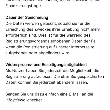
Finanzierungsfrage.
Dauer der Speicherung
Die Daten werden gelöscht, sobald sie für die
Erreichung des Zweckes ihrer Erhebung nicht mehr
erforderlich sind. Dies ist für die während des
Registrierungsvorgangs erhobenen Daten der Fall,
wenn die Registrierung auf unserer Internetseite
aufgehoben oder abgeändert wird.
Widerspruchs- und Beseitigungsmöglichkeit
Als Nutzer haben Sie jederzeit die Möglichkeit, die
Registrierung aufzulösen. Die über Sie gespeicherten
Daten können Sie jederzeit abändern lassen.
Senden Sie uns dazu einfach eine E-Mail an die
info@fewo-checker.