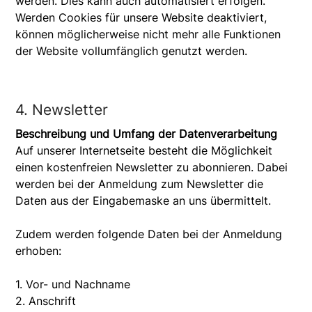
werden. Dies kann auch automatisiert erfolgen.
Werden Cookies für unsere Website deaktiviert,
können möglicherweise nicht mehr alle Funktionen
der Website vollumfänglich genutzt werden.
4. Newsletter
Beschreibung und Umfang der Datenverarbeitung
Auf unserer Internetseite besteht die Möglichkeit
einen kostenfreien Newsletter zu abonnieren. Dabei
werden bei der Anmeldung zum Newsletter die
Daten aus der Eingabemaske an uns übermittelt.
Zudem werden folgende Daten bei der Anmeldung
erhoben:
1. Vor- und Nachname
2. Anschrift