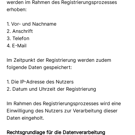
werden im Rahmen des Registrierungsprozesses
erhoben:
1. Vor- und Nachname
2. Anschrift
3. Telefon
4. E-Mail
Im Zeitpunkt der Registrierung werden zudem
folgende Daten gespeichert:
1. Die IP-Adresse des Nutzers
2. Datum und Uhrzeit der Registrierung
Im Rahmen des Registrierungsprozesses wird eine
Einwilligung des Nutzers zur Verarbeitung dieser
Daten eingeholt.
Rechtsgrundlage für die Datenverarbeitung