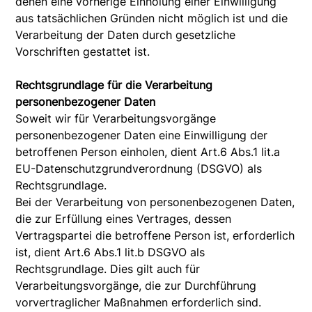
denen eine vorherige Einholung einer Einwilligung
aus tatsächlichen Gründen nicht möglich ist und die
Verarbeitung der Daten durch gesetzliche
Vorschriften gestattet ist.
Rechtsgrundlage für die Verarbeitung
personenbezogener Daten
Soweit wir für Verarbeitungsvorgänge
personenbezogener Daten eine Einwilligung der
betroffenen Person einholen, dient Art.6 Abs.1 lit.a
EU-Datenschutzgrundverordnung (DSGVO) als
Rechtsgrundlage.
Bei der Verarbeitung von personenbezogenen Daten,
die zur Erfüllung eines Vertrages, dessen
Vertragspartei die betroffene Person ist, erforderlich
ist, dient Art.6 Abs.1 lit.b DSGVO als
Rechtsgrundlage. Dies gilt auch für
Verarbeitungsvorgänge, die zur Durchführung
vorvertraglicher Maßnahmen erforderlich sind.