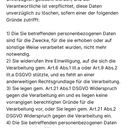
Verantwortliche ist verpflichtet, diese Daten
unverzüglich zu löschen, sofern einer der folgenden
Gründe zutrifft:
1) Die Sie betreffenden personenbezogenen Daten
sind für die Zwecke, für die sie erhoben oder auf
sonstige Weise verarbeitet wurden, nicht mehr
notwendig.
2) Sie widerrufen Ihre Einwilligung, auf die sich die
Verarbeitung gem. Art.6 Abs.1 lit.a oder Art.9 Abs.2
lit.a DSGVO stützte, und es fehlt an einer
anderweitigen Rechtsgrundlage für die Verarbeitung.
3) Sie legen gem. Art.21 Abs.1 DSGVO Widerspruch
gegen die Verarbeitung ein und es liegen keine
vorrangigen berechtigten Gründe für die
Verarbeitung vor, oder Sie legen gem. Art.21 Abs.2
DSGVO Widerspruch gegen die Verarbeitung ein.
4) Die Sie betreffenden personenbezogenen Daten