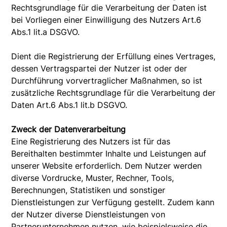
Rechtsgrundlage für die Verarbeitung der Daten ist
bei Vorliegen einer Einwilligung des Nutzers Art.6
Abs.1 lit.a DSGVO.
Dient die Registrierung der Erfüllung eines Vertrages,
dessen Vertragspartei der Nutzer ist oder der
Durchführung vorvertraglicher Maßnahmen, so ist
zusätzliche Rechtsgrundlage für die Verarbeitung der
Daten Art.6 Abs.1 lit.b DSGVO.
Zweck der Datenverarbeitung
Eine Registrierung des Nutzers ist für das
Bereithalten bestimmter Inhalte und Leistungen auf
unserer Website erforderlich. Dem Nutzer werden
diverse Vordrucke, Muster, Rechner, Tools,
Berechnungen, Statistiken und sonstiger
Dienstleistungen zur Verfügung gestellt. Zudem kann
der Nutzer diverse Dienstleistungen von
Partnerunternehmen nutzen, wie beispielsweise die