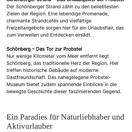
Der Schönberger Strand zählt zu den beliebtesten
Zielen der Region. Eine lebendige Promenade,
charmante Strandcafés und vielfältige
Freizeitangebote sorgen hier für ein Urlaubsflair, das
zum Verweilen und Entdecken einlädt.
Schönberg – Das Tor zur Probstei
Nur wenige Kilometer vom Meer entfernt liegt
Schönberg, das traditionelle Herz der Region. Hier
treffen historische Gebäude auf moderne
Gastfreundschaft. Das nahegelegene Probstei-
Museum bietet zudem spannende Einblicke in die
bewegte Geschichte dieser faszinierenden Gegend.
Ein Paradies für Naturliebhaber und
Aktivurlauber