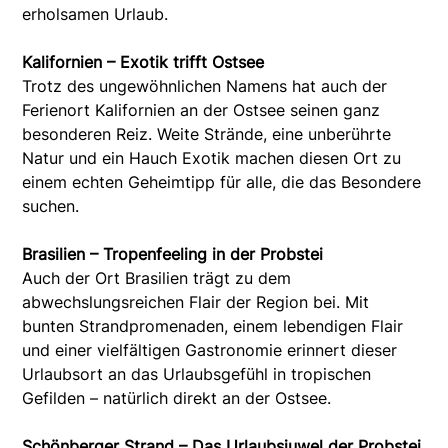
erholsamen Urlaub.
Kalifornien – Exotik trifft Ostsee
Trotz des ungewöhnlichen Namens hat auch der
Ferienort Kalifornien an der Ostsee seinen ganz
besonderen Reiz. Weite Strände, eine unberührte
Natur und ein Hauch Exotik machen diesen Ort zu
einem echten Geheimtipp für alle, die das Besondere
suchen.
Brasilien – Tropenfeeling in der Probstei
Auch der Ort Brasilien trägt zu dem
abwechslungsreichen Flair der Region bei. Mit
bunten Strandpromenaden, einem lebendigen Flair
und einer vielfältigen Gastronomie erinnert dieser
Urlaubsort an das Urlaubsgefühl in tropischen
Gefilden – natürlich direkt an der Ostsee.
Schönberger Strand – Das Urlaubsjuwel der Probstei