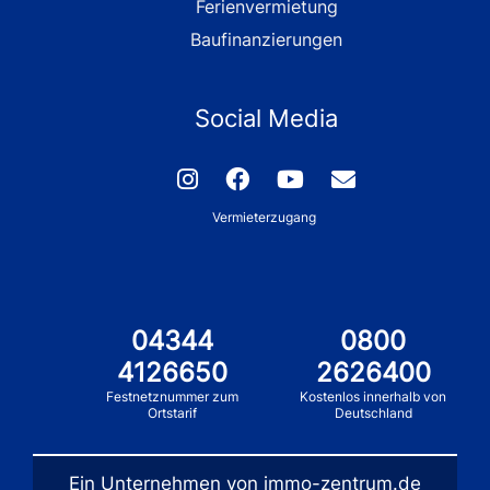
Ferienvermietung
Baufinanzierungen
Social Media
Vermieterzugang
04344
0800
4126650
2626400
Festnetznummer zum
Kostenlos innerhalb von
Ortstarif
Deutschland
Ein Unternehmen von immo-zentrum.de