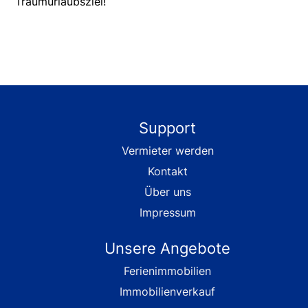
Traumurlaubsziel!
Support
Vermieter werden
Kontakt
Über uns
Impressum
Unsere Angebote
Ferienimmobilien
Immobilienverkauf