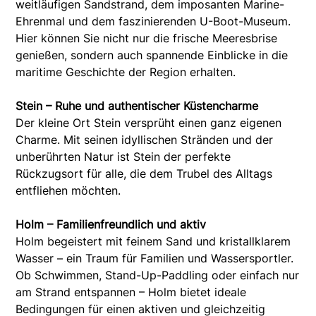
weitläufigen Sandstrand, dem imposanten Marine-
Ehrenmal und dem faszinierenden U-Boot-Museum.
Hier können Sie nicht nur die frische Meeresbrise
genießen, sondern auch spannende Einblicke in die
maritime Geschichte der Region erhalten.
Stein – Ruhe und authentischer Küstencharme
Der kleine Ort Stein versprüht einen ganz eigenen
Charme. Mit seinen idyllischen Stränden und der
unberührten Natur ist Stein der perfekte
Rückzugsort für alle, die dem Trubel des Alltags
entfliehen möchten.
Holm – Familienfreundlich und aktiv
Holm begeistert mit feinem Sand und kristallklarem
Wasser – ein Traum für Familien und Wassersportler.
Ob Schwimmen, Stand-Up-Paddling oder einfach nur
am Strand entspannen – Holm bietet ideale
Bedingungen für einen aktiven und gleichzeitig