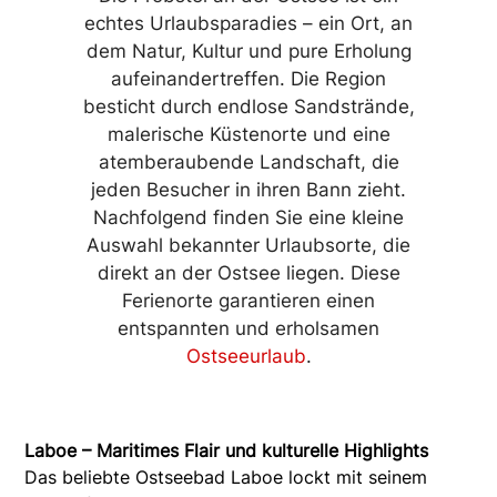
echtes Urlaubsparadies – ein Ort, an
dem Natur, Kultur und pure Erholung
aufeinandertreffen. Die Region
besticht durch endlose Sandstrände,
malerische Küstenorte und eine
atemberaubende Landschaft, die
jeden Besucher in ihren Bann zieht.
Nachfolgend finden Sie eine kleine
Auswahl bekannter Urlaubsorte, die
direkt an der Ostsee liegen. Diese
Ferienorte garantieren einen
entspannten und erholsamen
Ostseeurlaub
.
Laboe – Maritimes Flair und kulturelle Highlights
Das beliebte Ostseebad Laboe lockt mit seinem