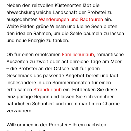
Neben den reizvollen Küstenorten lädt die
abwechslungsreiche Landschaft der Probstei zu
ausgedehnten
Wanderungen und Radtouren
ein.
Weite Felder, grüne Wiesen und kleine Seen bieten
den idealen Rahmen, um die Seele baumeln zu lassen
und neue Energie zu tanken.
Ob für einen erholsamen
Familienurlaub
, romantische
Auszeiten zu zweit oder actionreiche Tage am Meer
– die Probstei an der Ostsee hält für jeden
Geschmack das passende Angebot bereit und lädt
insbesondere in den Sommermonaten für einen
erholsamen
Strandurlaub
ein. Entdecken Sie diese
einzigartige Region und lassen Sie sich von ihrer
natürlichen Schönheit und ihrem maritimen Charme
verzaubern.
Willkommen in der Probstei – Ihrem nächsten