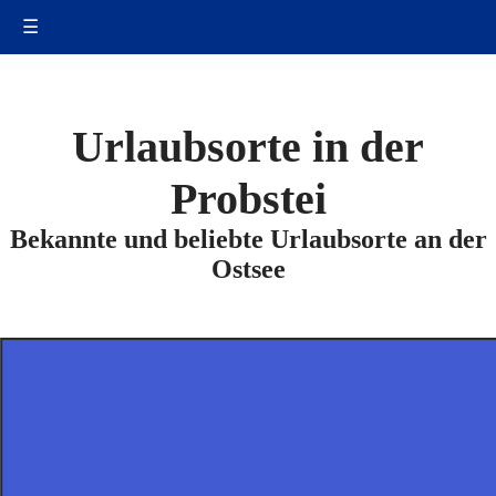
☰
Urlaubsorte in der
Probstei
Bekannte und beliebte Urlaubsorte an der
Ostsee