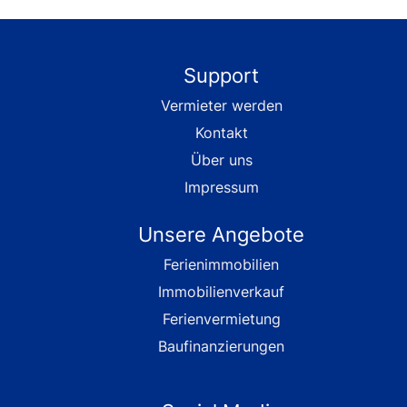
Support
Vermieter werden
Kontakt
Über uns
Impressum
Unsere Angebote
Ferienimmobilien
Immobilienverkauf
Ferienvermietung
Baufinanzierungen