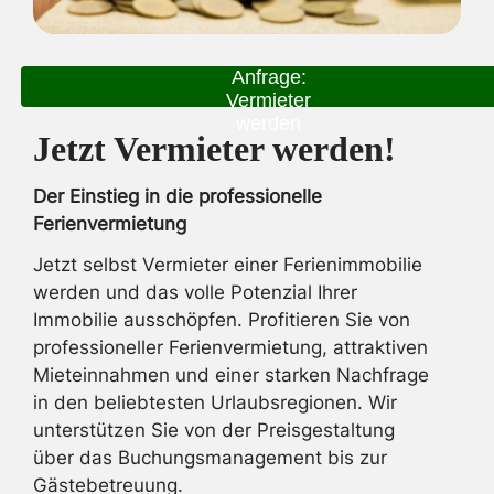
Anfrage:
Vermieter
werden
Jetzt Vermieter werden!
Der Einstieg in die professionelle
Ferienvermietung
Jetzt selbst Vermieter einer Ferienimmobilie
werden und das volle Potenzial Ihrer
Immobilie ausschöpfen. Profitieren Sie von
professioneller Ferienvermietung, attraktiven
Mieteinnahmen und einer starken Nachfrage
in den beliebtesten Urlaubsregionen. Wir
unterstützen Sie von der Preisgestaltung
über das Buchungsmanagement bis zur
Gästebetreuung.