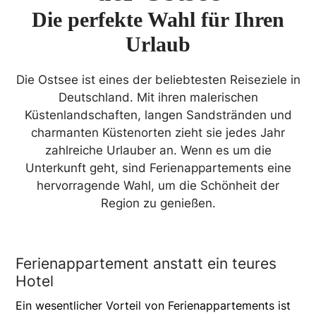
Die perfekte Wahl für Ihren
Urlaub
Die Ostsee ist eines der beliebtesten Reiseziele in
Deutschland. Mit ihren malerischen
Küstenlandschaften, langen Sandstränden und
charmanten Küstenorten zieht sie jedes Jahr
zahlreiche Urlauber an. Wenn es um die
Unterkunft geht, sind Ferienappartements eine
hervorragende Wahl, um die Schönheit der
Region zu genießen.
Ferienappartement anstatt ein teures
Hotel
Ein wesentlicher Vorteil von Ferienappartements ist