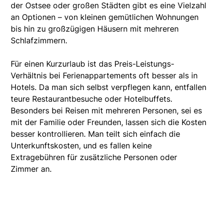
der Ostsee oder großen Städten gibt es eine Vielzahl
an Optionen – von kleinen gemütlichen Wohnungen
bis hin zu großzügigen Häusern mit mehreren
Schlafzimmern.
Für einen Kurzurlaub ist das Preis-Leistungs-
Verhältnis bei Ferienappartements oft besser als in
Hotels. Da man sich selbst verpflegen kann, entfallen
teure Restaurantbesuche oder Hotelbuffets.
Besonders bei Reisen mit mehreren Personen, sei es
mit der Familie oder Freunden, lassen sich die Kosten
besser kontrollieren. Man teilt sich einfach die
Unterkunftskosten, und es fallen keine
Extragebühren für zusätzliche Personen oder
Zimmer an.