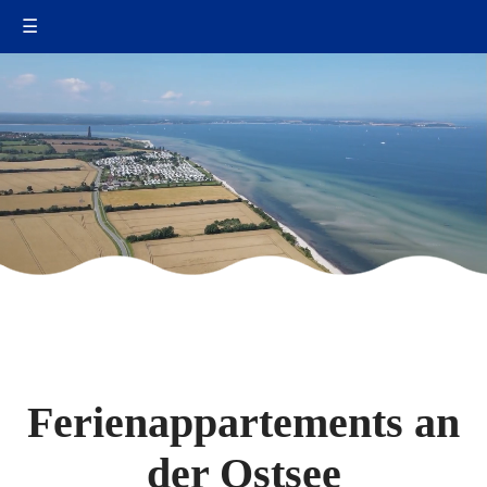
☰
Ferienappartements an
der Ostsee