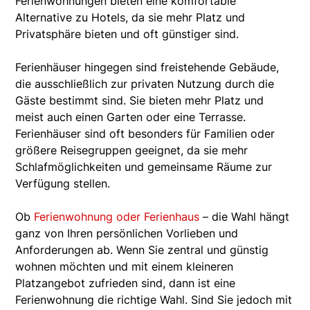
Ferienwohnungen bieten eine komfortable
Alternative zu Hotels, da sie mehr Platz und
Privatsphäre bieten und oft günstiger sind.
Ferienhäuser hingegen sind freistehende Gebäude,
die ausschließlich zur privaten Nutzung durch die
Gäste bestimmt sind. Sie bieten mehr Platz und
meist auch einen Garten oder eine Terrasse.
Ferienhäuser sind oft besonders für Familien oder
größere Reisegruppen geeignet, da sie mehr
Schlafmöglichkeiten und gemeinsame Räume zur
Verfügung stellen.
Ob
Ferienwohnung oder Ferienhaus
– die Wahl hängt
ganz von Ihren persönlichen Vorlieben und
Anforderungen ab. Wenn Sie zentral und günstig
wohnen möchten und mit einem kleineren
Platzangebot zufrieden sind, dann ist eine
Ferienwohnung die richtige Wahl. Sind Sie jedoch mit