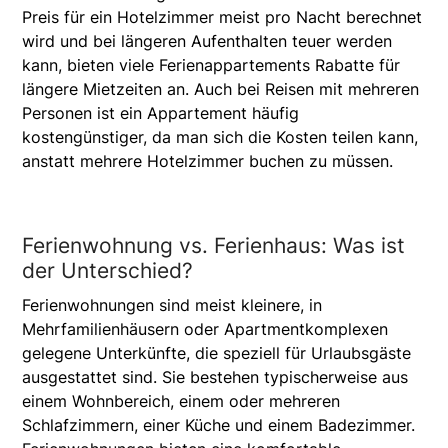
Preis für ein Hotelzimmer meist pro Nacht berechnet
wird und bei längeren Aufenthalten teuer werden
kann, bieten viele Ferienappartements Rabatte für
längere Mietzeiten an. Auch bei Reisen mit mehreren
Personen ist ein Appartement häufig
kostengünstiger, da man sich die Kosten teilen kann,
anstatt mehrere Hotelzimmer buchen zu müssen.
Ferienwohnung vs. Ferienhaus: Was ist
der Unterschied?
Ferienwohnungen sind meist kleinere, in
Mehrfamilienhäusern oder Apartmentkomplexen
gelegene Unterkünfte, die speziell für Urlaubsgäste
ausgestattet sind. Sie bestehen typischerweise aus
einem Wohnbereich, einem oder mehreren
Schlafzimmern, einer Küche und einem Badezimmer.