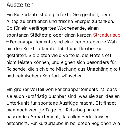
Auszeiten
Ein Kurzurlaub ist die perfekte Gelegenheit, dem
Alltag zu entfliehen und frische Energie zu tanken.
Ob für ein verlängertes Wochenende, einen
spontanen Städtetrip oder einen kurzen
Strandurlaub
– Ferienappartements sind eine hervorragende Wahl,
um den Kurztrip komfortabel und flexibel zu
gestalten. Sie bieten viele Vorteile, die Hotels oft
nicht leisten können, und eignen sich besonders für
Reisende, die sich eine Mischung aus Unabhängigkeit
und heimischem Komfort wünschen.
Ein großer Vorteil von Ferienappartements ist, dass
sie auch kurzfristig buchbar sind, was sie zur idealen
Unterkunft für spontane Ausflüge macht. Oft findet
man noch wenige Tage vor Reisebeginn ein
passendes Appartement, das allen Bedürfnissen
entspricht. Für Kurzurlaube in beliebten Regionen wie