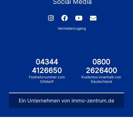
Social Media
Vermieterzugang
04344
0800
4126650
2626400
Festnetznummer zum
Kostenlos innerhalb von
Ortstarif
Deutschland
Ein Unternehmen von immo-zentrum.de