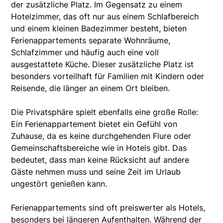
der zusätzliche Platz. Im Gegensatz zu einem
Hotelzimmer, das oft nur aus einem Schlafbereich
und einem kleinen Badezimmer besteht, bieten
Ferienappartements separate Wohnräume,
Schlafzimmer und häufig auch eine voll
ausgestattete Küche. Dieser zusätzliche Platz ist
besonders vorteilhaft für Familien mit Kindern oder
Reisende, die länger an einem Ort bleiben.
Die Privatsphäre spielt ebenfalls eine große Rolle:
Ein Ferienappartement bietet ein Gefühl von
Zuhause, da es keine durchgehenden Flure oder
Gemeinschaftsbereiche wie in Hotels gibt. Das
bedeutet, dass man keine Rücksicht auf andere
Gäste nehmen muss und seine Zeit im Urlaub
ungestört genießen kann.
Ferienappartements sind oft preiswerter als Hotels,
besonders bei längeren Aufenthalten. Während der