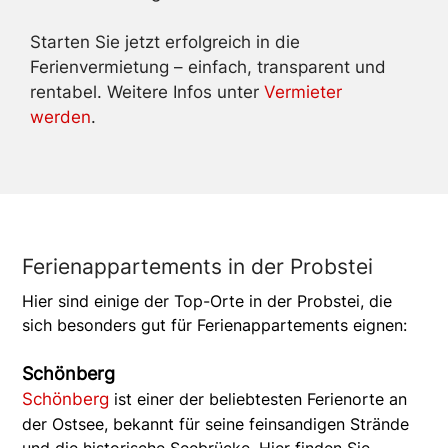
Starten Sie jetzt erfolgreich in die
Ferienvermietung – einfach, transparent und
rentabel. Weitere Infos unter
Vermieter
werden
.
Ferienappartements in der Probstei
Hier sind einige der Top-Orte in der Probstei, die
sich besonders gut für Ferienappartements eignen:
Schönberg
Schönberg
ist einer der beliebtesten Ferienorte an
der Ostsee, bekannt für seine feinsandigen Strände