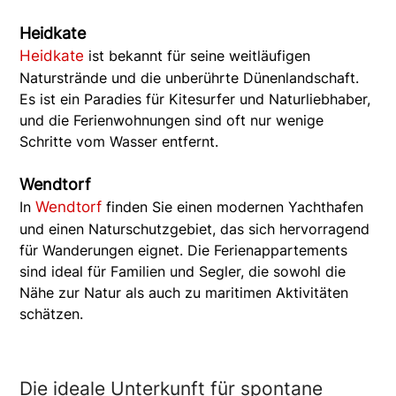
Heidkate
Heidkate
ist bekannt für seine weitläufigen
Naturstrände und die unberührte Dünenlandschaft.
Es ist ein Paradies für Kitesurfer und Naturliebhaber,
und die Ferienwohnungen sind oft nur wenige
Schritte vom Wasser entfernt.
Wendtorf
In
Wendtorf
finden Sie einen modernen Yachthafen
und einen Naturschutzgebiet, das sich hervorragend
für Wanderungen eignet. Die Ferienappartements
sind ideal für Familien und Segler, die sowohl die
Nähe zur Natur als auch zu maritimen Aktivitäten
schätzen.
Die ideale Unterkunft für spontane