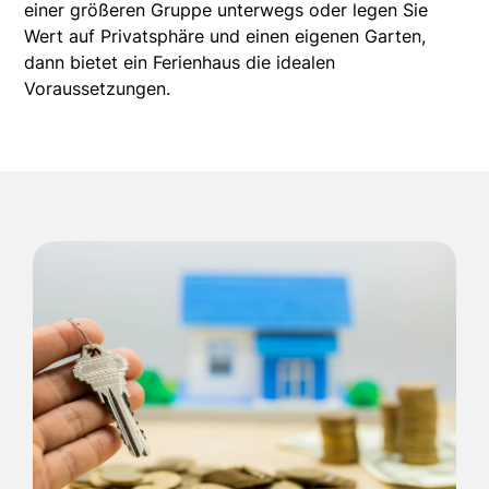
einer größeren Gruppe unterwegs oder legen Sie
Wert auf Privatsphäre und einen eigenen Garten,
dann bietet ein Ferienhaus die idealen
Voraussetzungen.