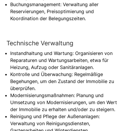
Buchungsmanagement: Verwaltung aller
Reservierungen, Preisoptimierung und
Koordination der Belegungszeiten.
Technische Verwaltung
Instandhaltung und Wartung: Organisieren von
Reparaturen und Wartungsarbeiten, etwa für
Heizung, Aufzug oder Sanitäranlagen.
Kontrolle und Überwachung: Regelmäßige
Begehungen, um den Zustand der Immobilie zu
überprüfen.
Modernisierungsmaßnahmen: Planung und
Umsetzung von Modernisierungen, um den Wert
der Immobilie zu erhalten und/oder zu steigern.
Reinigung und Pflege der Außenanlagen:
Verwaltung von Reinigungsdiensten,
Gartenarbeiten und Winterdiensten.