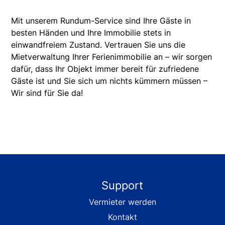
Mit unserem Rundum-Service sind Ihre Gäste in
besten Händen und Ihre Immobilie stets in
einwandfreiem Zustand. Vertrauen Sie uns die
Mietverwaltung Ihrer Ferienimmobilie an – wir sorgen
dafür, dass Ihr Objekt immer bereit für zufriedene
Gäste ist und Sie sich um nichts kümmern müssen –
Wir sind für Sie da!
Support
Vermieter werden
Kontakt