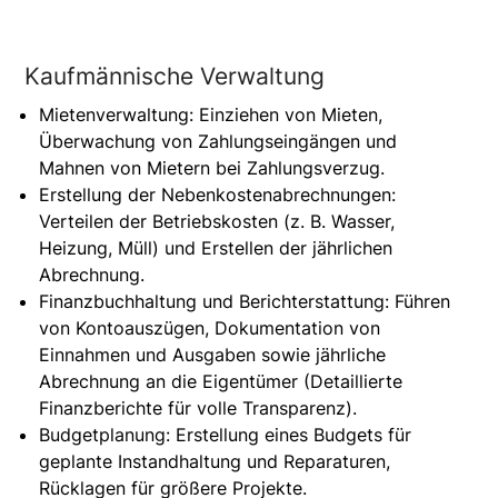
Kaufmännische Verwaltung
Mietenverwaltung: Einziehen von Mieten,
Überwachung von Zahlungseingängen und
Mahnen von Mietern bei Zahlungsverzug.
Erstellung der Nebenkostenabrechnungen:
Verteilen der Betriebskosten (z. B. Wasser,
Heizung, Müll) und Erstellen der jährlichen
Abrechnung.
Finanzbuchhaltung und Berichterstattung: Führen
von Kontoauszügen, Dokumentation von
Einnahmen und Ausgaben sowie jährliche
Abrechnung an die Eigentümer (Detaillierte
Finanzberichte für volle Transparenz).
Budgetplanung: Erstellung eines Budgets für
geplante Instandhaltung und Reparaturen,
Rücklagen für größere Projekte.