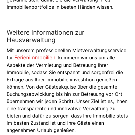
Immobilienportfolios in besten Händen wissen.
Weitere Informationen zur
Hausverwaltung
Mit unserem professionellen Mietverwaltungsservice
für
Ferienimmobilien
, kümmern wir uns um alle
Aspekte der Vermietung und Betreuung Ihrer
Immobilie, sodass Sie entspannt und sorgenfrei die
Erträge aus Ihrer Immobilieninvestition genießen
können. Von der Gästeakquise über die gesamte
Buchungsabwicklung bis hin zur Betreuung vor Ort
übernehmen wir jeden Schritt. Unser Ziel ist es, Ihnen
eine transparente und innovative Verwaltung zu
bieten und dafür zu sorgen, dass Ihre Immobilie stets
im besten Zustand ist und Ihre Gäste einen
angenehmen Urlaub genießen.