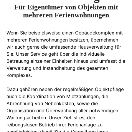
Für Eigentümer von Objekten mit
mehreren Ferienwohnungen
Wenn Sie beispielsweise einen Gebäudekomplex mit
mehreren Ferienwohnungen besitzen, übernehmen
wir auch gerne die umfassende Hausverwaltung für
Sie. Unser Service geht über die individuelle
Betreuung einzelner Einheiten hinaus und umfasst die
Verwaltung und Instandhaltung des gesamten
Komplexes.
Dazu gehören neben der regelmäßigen Objektpflege
auch die Koordination von Mietzahlungen, die
Abrechnung von Nebenkosten, sowie die
Organisation und Überwachung aller notwendigen
Wartungsarbeiten. Unser Ziel ist es, den
reibungslosen Betrieb Ihrer Ferienanlage zu
gewährleisten, damit Sie die Verwaltung Ihres