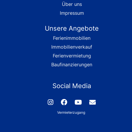
Über uns
Impressum
Unsere Angebote
Ferienimmobilien
Immobilienverkauf
Ferienvermietung
Baufinanzierungen
Social Media
Vermieterzugang