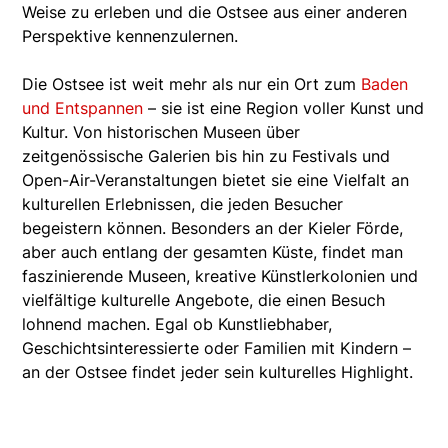
Weise zu erleben und die Ostsee aus einer anderen
Perspektive kennenzulernen.
Die Ostsee ist weit mehr als nur ein Ort zum
Baden
und Entspannen
– sie ist eine Region voller Kunst und
Kultur. Von historischen Museen über
zeitgenössische Galerien bis hin zu Festivals und
Open-Air-Veranstaltungen bietet sie eine Vielfalt an
kulturellen Erlebnissen, die jeden Besucher
begeistern können. Besonders an der Kieler Förde,
aber auch entlang der gesamten Küste, findet man
faszinierende Museen, kreative Künstlerkolonien und
vielfältige kulturelle Angebote, die einen Besuch
lohnend machen. Egal ob Kunstliebhaber,
Geschichtsinteressierte oder Familien mit Kindern –
an der Ostsee findet jeder sein kulturelles Highlight.