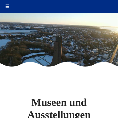
☰
Museen und
Ausstellungen