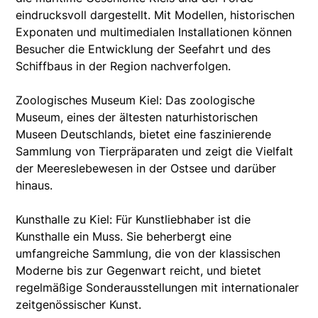
eindrucksvoll dargestellt. Mit Modellen, historischen
Exponaten und multimedialen Installationen können
Besucher die Entwicklung der Seefahrt und des
Schiffbaus in der Region nachverfolgen.
Zoologisches Museum Kiel: Das zoologische
Museum, eines der ältesten naturhistorischen
Museen Deutschlands, bietet eine faszinierende
Sammlung von Tierpräparaten und zeigt die Vielfalt
der Meereslebewesen in der Ostsee und darüber
hinaus.
Kunsthalle zu Kiel: Für Kunstliebhaber ist die
Kunsthalle ein Muss. Sie beherbergt eine
umfangreiche Sammlung, die von der klassischen
Moderne bis zur Gegenwart reicht, und bietet
regelmäßige Sonderausstellungen mit internationaler
zeitgenössischer Kunst.