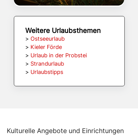
Weitere Urlaubsthemen
>
Ostseeurlaub
>
Kieler Förde
>
Urlaub in der Probstei
>
Strandurlaub
>
Urlaubstipps
Kulturelle Angebote und Einrichtungen