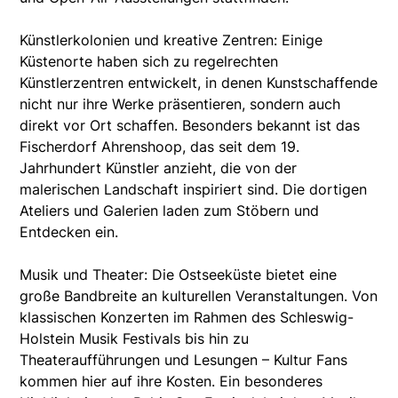
Künstlerkolonien und kreative Zentren: Einige
Küstenorte haben sich zu regelrechten
Künstlerzentren entwickelt, in denen Kunstschaffende
nicht nur ihre Werke präsentieren, sondern auch
direkt vor Ort schaffen. Besonders bekannt ist das
Fischerdorf Ahrenshoop, das seit dem 19.
Jahrhundert Künstler anzieht, die von der
malerischen Landschaft inspiriert sind. Die dortigen
Ateliers und Galerien laden zum Stöbern und
Entdecken ein.
Musik und Theater: Die Ostseeküste bietet eine
große Bandbreite an kulturellen Veranstaltungen. Von
klassischen Konzerten im Rahmen des Schleswig-
Holstein Musik Festivals bis hin zu
Theateraufführungen und Lesungen – Kultur Fans
kommen hier auf ihre Kosten. Ein besonderes