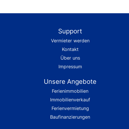
Support
Vermieter werden
Kontakt
Über uns
Impressum
Unsere Angebote
Ferienimmobilien
Immobilienverkauf
Ferienvermietung
Baufinanzierungen