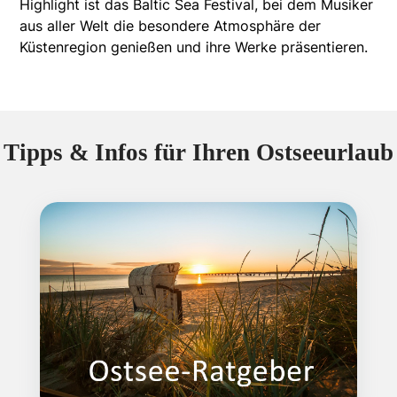
Highlight ist das Baltic Sea Festival, bei dem Musiker
aus aller Welt die besondere Atmosphäre der
Küstenregion genießen und ihre Werke präsentieren.
Tipps & Infos für Ihren Ostseeurlaub