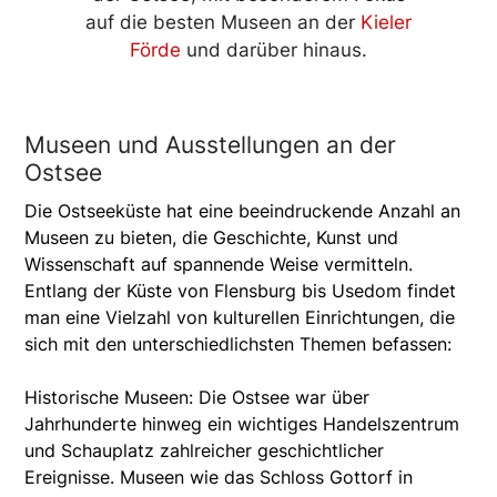
auf die besten Museen an der
Kieler
Förde
und darüber hinaus.
Museen und Ausstellungen an der
Ostsee
Die Ostseeküste hat eine beeindruckende Anzahl an
Museen zu bieten, die Geschichte, Kunst und
Wissenschaft auf spannende Weise vermitteln.
Entlang der Küste von Flensburg bis Usedom findet
man eine Vielzahl von kulturellen Einrichtungen, die
sich mit den unterschiedlichsten Themen befassen:
Historische Museen: Die Ostsee war über
Jahrhunderte hinweg ein wichtiges Handelszentrum
und Schauplatz zahlreicher geschichtlicher
Ereignisse. Museen wie das Schloss Gottorf in