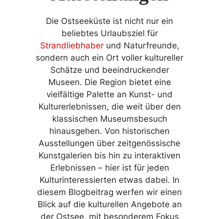
Die Ostseeküste ist nicht nur ein
beliebtes Urlaubsziel für
Strandliebhaber
und Naturfreunde,
sondern auch ein Ort voller kultureller
Schätze und beeindruckender
Museen. Die Region bietet eine
vielfältige Palette an Kunst- und
Kulturerlebnissen, die weit über den
klassischen Museumsbesuch
hinausgehen. Von historischen
Ausstellungen über zeitgenössische
Kunstgalerien bis hin zu interaktiven
Erlebnissen – hier ist für jeden
Kulturinteressierten etwas dabei. In
diesem Blogbeitrag werfen wir einen
Blick auf die kulturellen Angebote an
der Ostsee, mit besonderem Fokus