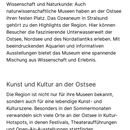
Wissenschaft und Naturkunde: Auch
naturwissenschaftliche Museen haben an der Ostsee
ihren festen Platz. Das Ozeaneum in Stralsund
gehört zu den Highlights der Region. Hier können
Besucher die faszinierende Unterwasserwelt der
Ostsee, Nordsee und des Nordatlantiks erleben. Mit
beeindruckenden Aquarien und informativen
Ausstellungen bietet das Museum eine spannende
Mischung aus Wissenschaft und Erlebnis.
Kunst und Kultur an der Ostsee
Die Region ist nicht nur für ihre Museen bekannt,
sondern auch für eine lebendige Kunst- und
Kulturszene. Besonders in den Sommermonaten
verwandeln sich viele Orte an der Ostsee in Kultur-
Hotspots, in denen Festivals, Theateraufführungen
und Open-Air-Ausstellungen stattfinden.