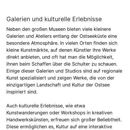
Galerien und kulturelle Erlebnisse
Neben den großen Museen bieten viele kleinere
Galerien und Ateliers entlang der Ostseeküste eine
besondere Atmosphäre. In vielen Orten finden sich
kleine Kunstmärkte, auf denen Künstler ihre Werke
direkt anbieten, und oft hat man die Möglichkeit,
ihnen beim Schaffen über die Schulter zu schauen.
Einige dieser Galerien und Studios sind auf regionale
Kunst spezialisiert und zeigen Werke, die von der
einzigartigen Landschaft und Kultur der Ostsee
inspiriert sind.
Auch kulturelle Erlebnisse, wie etwa
Kunstwanderungen oder Workshops in kreativen
Handwerkskünsten, erfreuen sich großer Beliebtheit.
Diese ermöglichen es, Kultur auf eine interaktive