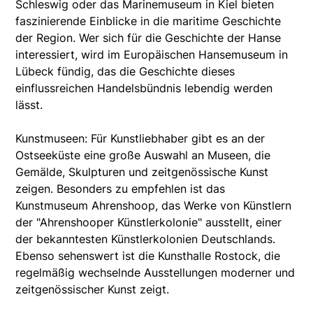
Schleswig oder das Marinemuseum in Kiel bieten
faszinierende Einblicke in die maritime Geschichte
der Region. Wer sich für die Geschichte der Hanse
interessiert, wird im Europäischen Hansemuseum in
Lübeck fündig, das die Geschichte dieses
einflussreichen Handelsbündnis lebendig werden
lässt.
Kunstmuseen: Für Kunstliebhaber gibt es an der
Ostseeküste eine große Auswahl an Museen, die
Gemälde, Skulpturen und zeitgenössische Kunst
zeigen. Besonders zu empfehlen ist das
Kunstmuseum Ahrenshoop, das Werke von Künstlern
der "Ahrenshooper Künstlerkolonie" ausstellt, einer
der bekanntesten Künstlerkolonien Deutschlands.
Ebenso sehenswert ist die Kunsthalle Rostock, die
regelmäßig wechselnde Ausstellungen moderner und
zeitgenössischer Kunst zeigt.