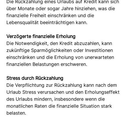
Die Rückzahlung eines Urlaubs auf Kredit kann sich
über Monate oder sogar Jahre hinziehen, was die
finanzielle Freiheit einschränken und die
Lebensqualität beeinträchtigen kann.
Verzögerte finanzielle Erholung
Die Notwendigkeit, den Kredit abzuzahlen, kann
zukünftige Sparmöglichkeiten oder Investitionen
einschränken und die Erholung von unerwarteten
finanziellen Belastungen erschweren.
Stress durch Rückzahlung
Die Verpflichtung zur Rückzahlung kann nach dem
Urlaub Stress verursachen und den Erholungseffekt
des Urlaubs mindern, insbesondere wenn die
monatlichen Raten die finanzielle Situation stark
belasten.