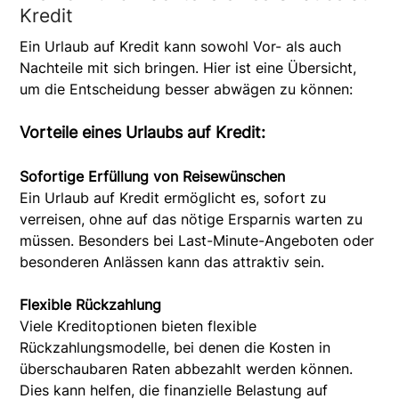
Kredit
Ein Urlaub auf Kredit kann sowohl Vor- als auch
Nachteile mit sich bringen. Hier ist eine Übersicht,
um die Entscheidung besser abwägen zu können:
Vorteile eines Urlaubs auf Kredit:
Sofortige Erfüllung von Reisewünschen
Ein Urlaub auf Kredit ermöglicht es, sofort zu
verreisen, ohne auf das nötige Ersparnis warten zu
müssen. Besonders bei Last-Minute-Angeboten oder
besonderen Anlässen kann das attraktiv sein.
Flexible Rückzahlung
Viele Kreditoptionen bieten flexible
Rückzahlungsmodelle, bei denen die Kosten in
überschaubaren Raten abbezahlt werden können.
Dies kann helfen, die finanzielle Belastung auf