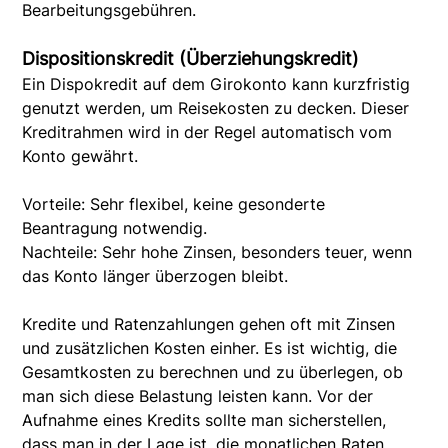
Bearbeitungsgebühren.
Dispositionskredit (Überziehungskredit)
Ein Dispokredit auf dem Girokonto kann kurzfristig
genutzt werden, um Reisekosten zu decken. Dieser
Kreditrahmen wird in der Regel automatisch vom
Konto gewährt.
Vorteile: Sehr flexibel, keine gesonderte
Beantragung notwendig.
Nachteile: Sehr hohe Zinsen, besonders teuer, wenn
das Konto länger überzogen bleibt.
Kredite und Ratenzahlungen gehen oft mit Zinsen
und zusätzlichen Kosten einher. Es ist wichtig, die
Gesamtkosten zu berechnen und zu überlegen, ob
man sich diese Belastung leisten kann. Vor der
Aufnahme eines Kredits sollte man sicherstellen,
dass man in der Lage ist, die monatlichen Raten