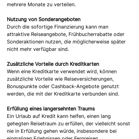
mehrere Monate zu verteilen.
Nutzung von Sonderangeboten
Durch die sofortige Finanzierung kann man
attraktive Reiseangebote, Frühbucherrabatte oder
Sonderaktionen nutzen, die möglicherweise später
nicht mehr verfügbar sind.
Zusätzliche Vorteile durch Kreditkarten
Wenn eine Kreditkarte verwendet wird, können
zusätzliche Vorteile wie Reiseversicherungen,
Bonuspunkte oder Cashback-Angebote genutzt
werden, die mit der Kreditkarte verbunden sind.
Erfüllung eines langersehnten Traums
Ein Urlaub auf Kredit kann helfen, einen lang
gehegten Reisetraum zu erfüllen, der vielleicht sonst
nie in Erfüllung gehen würde, insbesondere bei
einmaligen Erlebnissen oder Fernreisen.