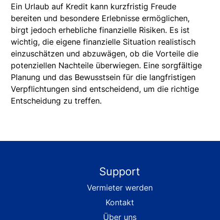
Ein Urlaub auf Kredit kann kurzfristig Freude
bereiten und besondere Erlebnisse ermöglichen,
birgt jedoch erhebliche finanzielle Risiken. Es ist
wichtig, die eigene finanzielle Situation realistisch
einzuschätzen und abzuwägen, ob die Vorteile die
potenziellen Nachteile überwiegen. Eine sorgfältige
Planung und das Bewusstsein für die langfristigen
Verpflichtungen sind entscheidend, um die richtige
Entscheidung zu treffen.
Support
Vermieter werden
Kontakt
Über uns