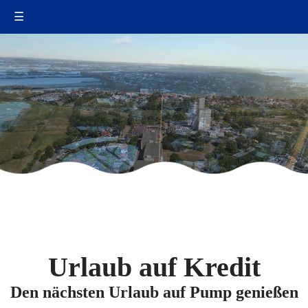
☰
Urlaub auf Kredit
Den nächsten Urlaub auf Pump genießen