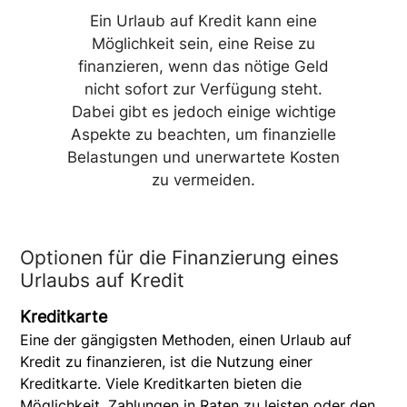
Ein Urlaub auf Kredit kann eine
Möglichkeit sein, eine Reise zu
finanzieren, wenn das nötige Geld
nicht sofort zur Verfügung steht.
Dabei gibt es jedoch einige wichtige
Aspekte zu beachten, um finanzielle
Belastungen und unerwartete Kosten
zu vermeiden.
Optionen für die Finanzierung eines
Urlaubs auf Kredit
Kreditkarte
Eine der gängigsten Methoden, einen Urlaub auf
Kredit zu finanzieren, ist die Nutzung einer
Kreditkarte. Viele Kreditkarten bieten die
Möglichkeit, Zahlungen in Raten zu leisten oder den