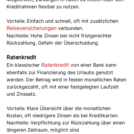
Kreditrahmen flexibel zu nutzen.
Vorteile: Einfach und schnell, oft mit zusätzlichen
Reiseversicherungen
verbunden.
Nachteile: Hohe Zinsen bei nicht fristgerechter
Rückzahlung, Gefahr der Überschuldung.
Ratenkredit
Ein klassischer
Ratenkredit
von einer Bank kann
ebenfalls zur Finanzierung des Urlaubs genutzt
werden. Der Betrag wird in festen monatlichen Raten
zurückgezahlt, oft mit einer festgelegten Laufzeit
und Zinssatz.
Vorteile: Klare Übersicht über die monatlichen
Kosten, oft niedrigere Zinsen als bei Kreditkarten.
Nachteile: Verpflichtung zur Rückzahlung über einen
längeren Zeitraum, möglich sind