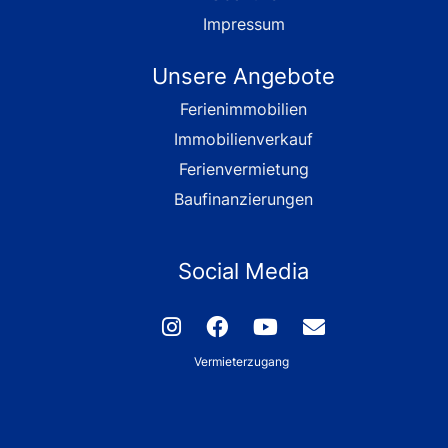
Impressum
Unsere Angebote
Ferienimmobilien
Immobilienverkauf
Ferienvermietung
Baufinanzierungen
Social Media
Vermieterzugang