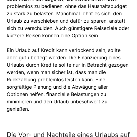
problemlos zu bedienen, ohne das Haushaltsbudget
zu stark zu belasten. Manchmal lohnt es sich, den
Urlaub zu verschieben und dafür zu sparen, anstatt
sich zu verschulden. Auch günstigere Reiseziele oder
kürzere Reisen können eine Option sein.
Ein Urlaub auf Kredit kann verlockend sein, sollte
aber gut überlegt werden. Die Finanzierung eines
Urlaubs durch Kredite sollte nur in Betracht gezogen
werden, wenn man sicher ist, dass man die
Rückzahlung problemlos leisten kann. Eine
sorgfältige Planung und die Abwägung aller
Optionen helfen, finanzielle Belastungen zu
minimieren und den Urlaub unbeschwert zu
genießen.
Die Vor- und Nachteile eines Urlaubs auf