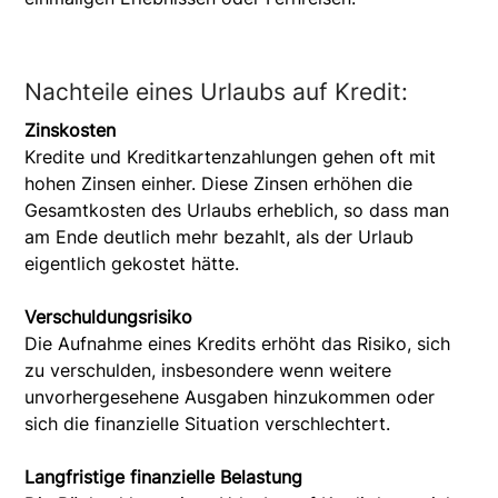
Nachteile eines Urlaubs auf Kredit:
Zinskosten
Kredite und Kreditkartenzahlungen gehen oft mit
hohen Zinsen einher. Diese Zinsen erhöhen die
Gesamtkosten des Urlaubs erheblich, so dass man
am Ende deutlich mehr bezahlt, als der Urlaub
eigentlich gekostet hätte.
Verschuldungsrisiko
Die Aufnahme eines Kredits erhöht das Risiko, sich
zu verschulden, insbesondere wenn weitere
unvorhergesehene Ausgaben hinzukommen oder
sich die finanzielle Situation verschlechtert.
Langfristige finanzielle Belastung