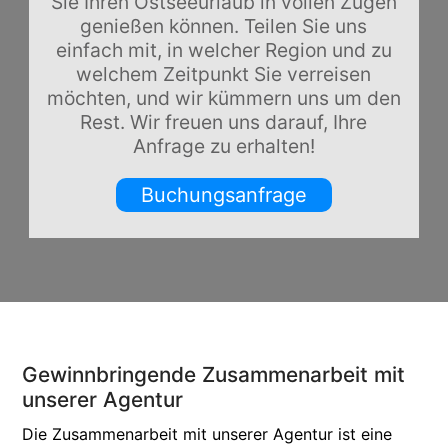
Sie Ihren Ostseeurlaub in vollen Zügen
genießen können. Teilen Sie uns
einfach mit, in welcher Region und zu
welchem Zeitpunkt Sie verreisen
möchten, und wir kümmern uns um den
Rest. Wir freuen uns darauf, Ihre
Anfrage zu erhalten!
Buchungsanfrage
Gewinnbringende Zusammenarbeit mit
unserer Agentur
Die Zusammenarbeit mit unserer Agentur ist eine