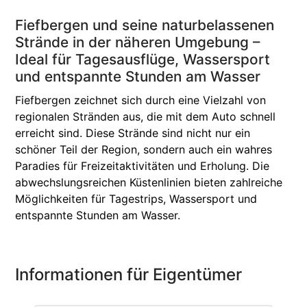
Fiefbergen und seine naturbelassenen
Strände in der näheren Umgebung –
Ideal für Tagesausflüge, Wassersport
und entspannte Stunden am Wasser
Fiefbergen zeichnet sich durch eine Vielzahl von
regionalen Stränden aus, die mit dem Auto schnell
erreicht sind. Diese Strände sind nicht nur ein
schöner Teil der Region, sondern auch ein wahres
Paradies für Freizeitaktivitäten und Erholung. Die
abwechslungsreichen Küstenlinien bieten zahlreiche
Möglichkeiten für Tagestrips, Wassersport und
entspannte Stunden am Wasser.
Informationen für Eigentümer