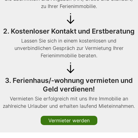
zu Ihrer Ferienimmobilie.
2. Kostenloser Kontakt und Erstberatung
Lassen Sie sich in einem kostenlosen und
unverbindlichen Gespräch zur Vermietung Ihrer
Ferienimmobilie beraten.
3. Ferienhaus/-wohnung vermieten und
Geld verdienen!
Vermieten Sie erfolgreich mit uns Ihre Immobilie an
zahlreiche Urlauber und erhalten laufend Mieteinnahmen.
Vermieter werden