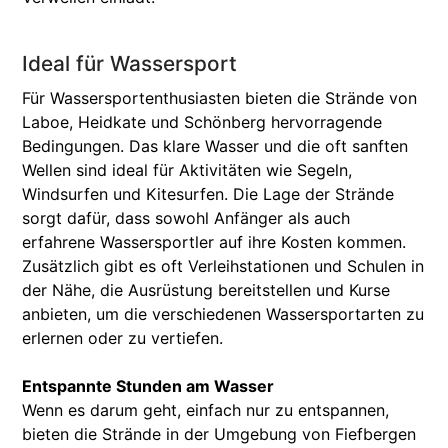
Ideal für Wassersport
Für Wassersportenthusiasten bieten die Strände von
Laboe, Heidkate und Schönberg hervorragende
Bedingungen. Das klare Wasser und die oft sanften
Wellen sind ideal für Aktivitäten wie Segeln,
Windsurfen und Kitesurfen. Die Lage der Strände
sorgt dafür, dass sowohl Anfänger als auch
erfahrene Wassersportler auf ihre Kosten kommen.
Zusätzlich gibt es oft Verleihstationen und Schulen in
der Nähe, die Ausrüstung bereitstellen und Kurse
anbieten, um die verschiedenen Wassersportarten zu
erlernen oder zu vertiefen.
Entspannte Stunden am Wasser
Wenn es darum geht, einfach nur zu entspannen,
bieten die Strände in der Umgebung von Fiefbergen