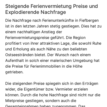
Steigende Ferienvermietung Preise und
Explodierende Nachfrage
Die Nachfrage nach Ferienunterkünfte in Fiefbergen
ist in den letzten Jahren stetig gestiegen. Dies hat zu
einem nachhaltigen Anstieg der
Ferienvermietungspreise geführt. Die Region
profitiert von ihrer attraktiven Lage, die sowohl Ruhe
und Erholung als auch Nähe zu den beliebten
Ostseestränden bietet. Der Wunsch nach einem
Aufenthalt in solch einer malerischen Umgebung hat
die Preise für Ferienimmobilien in die Höhe
getrieben.
Die steigenden Preise spiegeln sich in den Erträgen
wider, die Eigentümer bzw. Vermieter erzielen
können. Durch die hohe Nachfrage sind nicht nur die
Mietpreise gestiegen, sondern auch die
Gesamteinnahmen haben zugenommen. Das