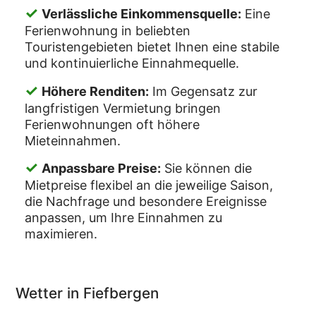
✓
Verlässliche Einkommensquelle:
Eine
Ferienwohnung in beliebten
Touristengebieten bietet Ihnen eine stabile
und kontinuierliche Einnahmequelle.
✓
Höhere Renditen:
Im Gegensatz zur
langfristigen Vermietung bringen
Ferienwohnungen oft höhere
Mieteinnahmen.
✓
Anpassbare Preise:
Sie können die
Mietpreise flexibel an die jeweilige Saison,
die Nachfrage und besondere Ereignisse
anpassen, um Ihre Einnahmen zu
maximieren.
Wetter in Fiefbergen