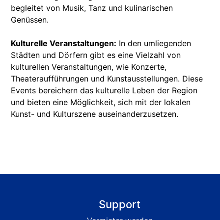
begleitet von Musik, Tanz und kulinarischen
Genüssen.
Kulturelle Veranstaltungen:
In den umliegenden
Städten und Dörfern gibt es eine Vielzahl von
kulturellen Veranstaltungen, wie Konzerte,
Theateraufführungen und Kunstausstellungen. Diese
Events bereichern das kulturelle Leben der Region
und bieten eine Möglichkeit, sich mit der lokalen
Kunst- und Kulturszene auseinanderzusetzen.
Support