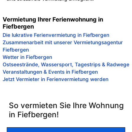
Vermietung Ihrer Ferienwohnung in
Fiefbergen
Die lukrative Ferienvermietung in Fiefbergen
Zusammenarbeit mit unserer Vermietungsagentur
Fiefbergen
Wetter in Fiefbergen
Ostseestrände, Wassersport, Tagestrips & Radwege
Veranstaltungen & Events in Fiefbergen
Jetzt Vermieter in Ferienvermietung werden
So vermieten Sie Ihre Wohnung
in Fiefbergen!