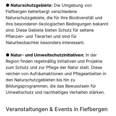
● Naturschutzgebiete:
Die Umgebung von
Fiefbergen beherbergt verschiedene
Naturschutzgebiete, die für ihre Biodiversität und
ihre besonderen ökologischen Bedingungen bekannt
sind. Diese Gebiete bieten Schutz für seltene
Pflanzen- und Tierarten und sind für
Naturbeobachter besonders interessant.
● Natur- und Umweltschutzinitiativen:
In der
Region finden regelmäßig Initiativen und Projekte
zum Schutz und zur Pflege der Natur statt. Diese
reichen von Aufräumaktionen und Pflegearbeiten in
den Naturschutzgebieten bis hin zu
Bildungsprogrammen, die das Bewusstsein für
Umweltschutz und nachhaltiges Verhalten stärken.
Veranstaltungen & Events in Fiefbergen