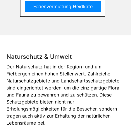
Ferienvermietung Heidkate
Ferie
Naturschutz & Umwelt
Der Naturschutz hat in der Region rund um
Fiefbergen einen hohen Stellenwert. Zahlreiche
Naturschutzgebiete und Landschaftsschutzgebiete
sind eingerichtet worden, um die einzigartige Flora
und Fauna zu bewahren und zu schützen. Diese
Schutzgebiete bieten nicht nur
Erholungsmöglichkeiten für die Besucher, sondern
tragen auch aktiv zur Erhaltung der natürlichen
Lebensräume bei.