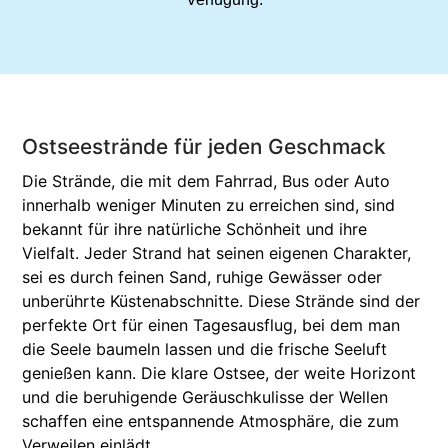
Ostseestrände für jeden Geschmack
Die Strände, die mit dem Fahrrad, Bus oder Auto
innerhalb weniger Minuten zu erreichen sind, sind
bekannt für ihre natürliche Schönheit und ihre
Vielfalt. Jeder Strand hat seinen eigenen Charakter,
sei es durch feinen Sand, ruhige Gewässer oder
unberührte Küstenabschnitte. Diese Strände sind der
perfekte Ort für einen Tagesausflug, bei dem man
die Seele baumeln lassen und die frische Seeluft
genießen kann. Die klare Ostsee, der weite Horizont
und die beruhigende Geräuschkulisse der Wellen
schaffen eine entspannende Atmosphäre, die zum
Verweilen einlädt.