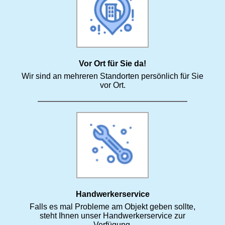
Vor Ort für Sie da!
Wir sind an mehreren Standorten persönlich für Sie
vor Ort.
Handwerkerservice
Falls es mal Probleme am Objekt geben sollte,
steht Ihnen unser Handwerkerservice zur
Verfügung.