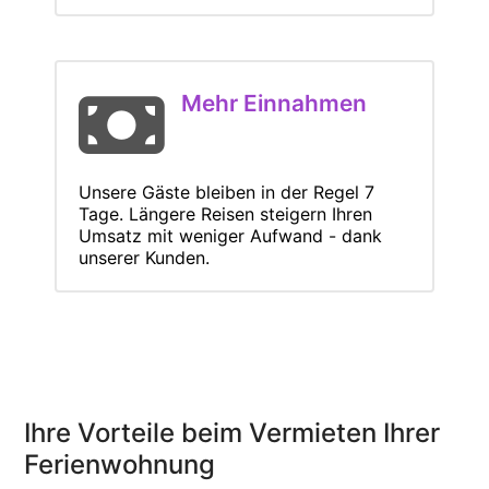
Mehr Einnahmen
Unsere Gäste bleiben in der Regel 7
Tage. Längere Reisen steigern Ihren
Umsatz mit weniger Aufwand - dank
unserer Kunden.
Ihre Vorteile beim Vermieten Ihrer
Ferienwohnung