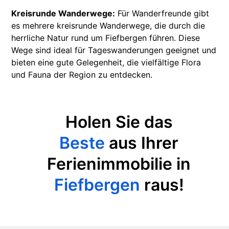
Kreisrunde Wanderwege:
Für Wanderfreunde gibt
es mehrere kreisrunde Wanderwege, die durch die
herrliche Natur rund um Fiefbergen führen. Diese
Wege sind ideal für Tageswanderungen geeignet und
bieten eine gute Gelegenheit, die vielfältige Flora
und Fauna der Region zu entdecken.
Holen Sie das
Beste
aus Ihrer
Ferienimmobilie in
Fiefbergen
raus!