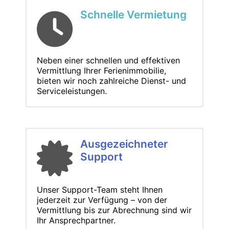
Schnelle Vermietung
Neben einer schnellen und effektiven
Vermittlung Ihrer Ferienimmobilie,
bieten wir noch zahlreiche Dienst- und
Serviceleistungen.
Ausgezeichneter
Support
Unser Support-Team steht Ihnen
jederzeit zur Verfügung – von der
Vermittlung bis zur Abrechnung sind wir
Ihr Ansprechpartner.