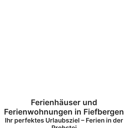
Ferienhäuser und
Ferienwohnungen in Fiefbergen
Ihr perfektes Urlaubsziel – Ferien in der
Probstei