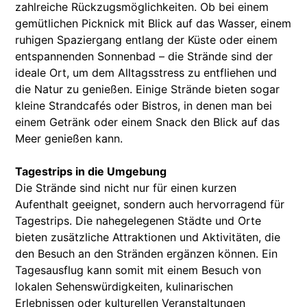
zahlreiche Rückzugsmöglichkeiten. Ob bei einem
gemütlichen Picknick mit Blick auf das Wasser, einem
ruhigen Spaziergang entlang der Küste oder einem
entspannenden Sonnenbad – die Strände sind der
ideale Ort, um dem Alltagsstress zu entfliehen und
die Natur zu genießen. Einige Strände bieten sogar
kleine Strandcafés oder Bistros, in denen man bei
einem Getränk oder einem Snack den Blick auf das
Meer genießen kann.
Tagestrips in die Umgebung
Die Strände sind nicht nur für einen kurzen
Aufenthalt geeignet, sondern auch hervorragend für
Tagestrips. Die nahegelegenen Städte und Orte
bieten zusätzliche Attraktionen und Aktivitäten, die
den Besuch an den Stränden ergänzen können. Ein
Tagesausflug kann somit mit einem Besuch von
lokalen Sehenswürdigkeiten, kulinarischen
Erlebnissen oder kulturellen Veranstaltungen