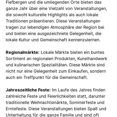
Fiefbergen und die umliegenden Orte bieten das
ganze Jahr über eine Vielzahl von Veranstaltungen,
die sowohl kulturelle Highlights als auch lokale
Traditionen präsentieren. Diese Veranstaltungen
tragen zur lebendigen Atmosphäre der Region bei
und bieten eine ausgezeichnete Gelegenheit, die
lokale Kultur und Gemeinschaft kennenzulernen.
Regionalmärkte:
Lokale Märkte bieten ein buntes
Sortiment an regionalen Produkten, Kunsthandwerk
und kulinarischen Spezialitäten. Diese Märkte sind
nicht nur eine Gelegenheit zum Einkaufen, sondern
auch ein Treffpunkt für die Gemeinschaft.
Jahreszeitliche Feste:
Im Laufe des Jahres finden
zahlreiche Feste und Feierlichkeiten statt, darunter
traditionelle Weihnachtsmärkte, Sommerfeste und
Erntefeste. Diese Veranstaltungen bieten Spaß und
Unterhaltung für die ganze Familie und sind oft