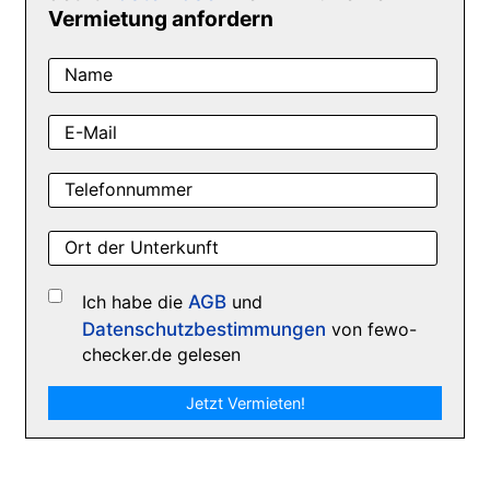
Vermietung anfordern
Name
E-Mail
Telefonnummer
Ort der Unterkunft
Ich habe die
AGB
und
Datenschutzbestimmungen
von fewo-
checker.de gelesen