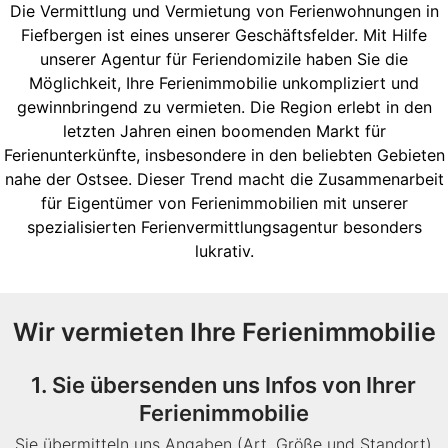
Die Vermittlung und Vermietung von Ferienwohnungen in
Fiefbergen ist eines unserer Geschäftsfelder. Mit Hilfe
unserer Agentur für Feriendomizile haben Sie die
Möglichkeit, Ihre Ferienimmobilie unkompliziert und
gewinnbringend zu vermieten. Die Region erlebt in den
letzten Jahren einen boomenden Markt für
Ferienunterkünfte, insbesondere in den beliebten Gebieten
nahe der Ostsee. Dieser Trend macht die Zusammenarbeit
für Eigentümer von Ferienimmobilien mit unserer
spezialisierten Ferienvermittlungsagentur besonders
lukrativ.
Wir vermieten Ihre Ferienimmobilie
1. Sie übersenden uns Infos von Ihrer
Ferienimmobilie
Sie übermitteln uns Angaben (Art, Größe und Standort)