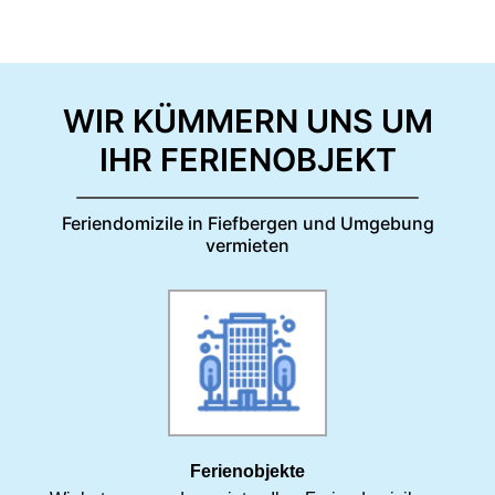
WIR KÜMMERN UNS UM
IHR FERIENOBJEKT
Feriendomizile in Fiefbergen und Umgebung
vermieten
Ferienobjekte