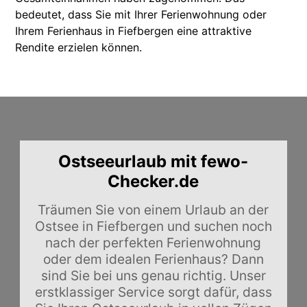
bedeutet, dass Sie mit Ihrer Ferienwohnung oder
Ihrem Ferienhaus in Fiefbergen eine attraktive
Rendite erzielen können.
Ostseeurlaub mit fewo-
Checker.de
Träumen Sie von einem Urlaub an der
Ostsee in Fiefbergen und suchen noch
nach der perfekten Ferienwohnung
oder dem idealen Ferienhaus? Dann
sind Sie bei uns genau richtig. Unser
erstklassiger Service sorgt dafür, dass