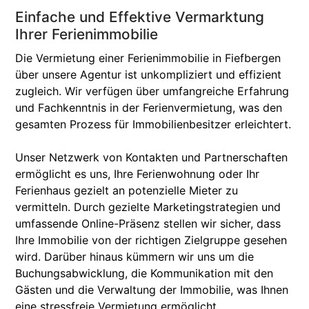
Einfache und Effektive Vermarktung
Ihrer Ferienimmobilie
Die Vermietung einer Ferienimmobilie in Fiefbergen
über unsere Agentur ist unkompliziert und effizient
zugleich. Wir verfügen über umfangreiche Erfahrung
und Fachkenntnis in der Ferienvermietung, was den
gesamten Prozess für Immobilienbesitzer erleichtert.
Unser Netzwerk von Kontakten und Partnerschaften
ermöglicht es uns, Ihre Ferienwohnung oder Ihr
Ferienhaus gezielt an potenzielle Mieter zu
vermitteln. Durch gezielte Marketingstrategien und
umfassende Online-Präsenz stellen wir sicher, dass
Ihre Immobilie von der richtigen Zielgruppe gesehen
wird. Darüber hinaus kümmern wir uns um die
Buchungsabwicklung, die Kommunikation mit den
Gästen und die Verwaltung der Immobilie, was Ihnen
eine stressfreie Vermietung ermöglicht.