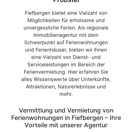
Fiefbergen bietet eine Vielzahl von
Möglichkeiten für erholsame und
unvergessliche Ferien. Als regionale
Immobilienagentur mit dem
Schwerpunkt auf Ferienwohnungen
und Ferienhäuser, bieten wir Ihnen
eine Vielzahl von Dienst- und
Serviceleistungen im Bereich der
Ferienvermietung. Hier erfahren Sie
alles Wissenswerte über Unterkünfte,
Attraktionen, Naturerlebnisse und
mehr.
Vermittlung und Vermietung von
Ferienwohnungen in Fiefbergen – Ihre
Vorteile mit unserer Agentur