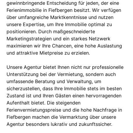
gewinnbringende Entscheidung für jeden, der eine
Ferienimmobilie in Fiefbergen besitzt. Wir verfügen
über umfangreiche Marktkenntnisse und nutzen
unsere Expertise, um Ihre Immobilie optimal zu
positionieren. Durch maßgeschneiderte
Marketingstrategien und ein starkes Netzwerk
maximieren wir Ihre Chancen, eine hohe Auslastung
und attraktive Mietpreise zu erzielen.
Unsere Agentur bietet Ihnen nicht nur professionelle
Unterstützung bei der Vermietung, sondern auch
umfassende Beratung und Verwaltung, um
sicherzustellen, dass Ihre Immobilie stets im besten
Zustand ist und Ihren Gästen einen hervorragenden
Aufenthalt bietet. Die steigenden
Ferienvermietungspreise und die hohe Nachfrage in
Fiefbergen machen die Vermarktung über unsere
Agentur besonders lukrativ und zukunftssicher.