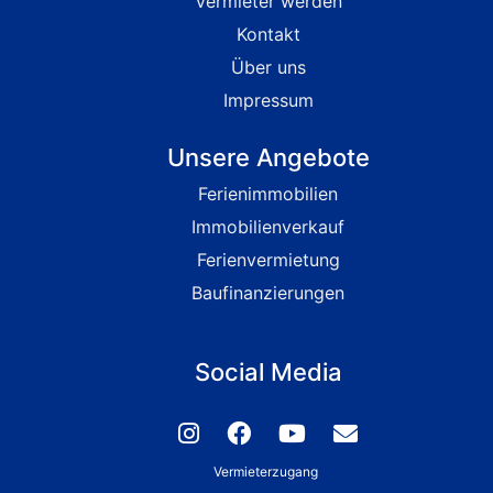
Vermieter werden
Kontakt
Über uns
Impressum
Unsere Angebote
Ferienimmobilien
Immobilienverkauf
Ferienvermietung
Baufinanzierungen
Social Media
Vermieterzugang