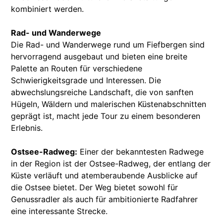
kombiniert werden.
Rad- und Wanderwege
Die Rad- und Wanderwege rund um Fiefbergen sind
hervorragend ausgebaut und bieten eine breite
Palette an Routen für verschiedene
Schwierigkeitsgrade und Interessen. Die
abwechslungsreiche Landschaft, die von sanften
Hügeln, Wäldern und malerischen Küstenabschnitten
geprägt ist, macht jede Tour zu einem besonderen
Erlebnis.
Ostsee-Radweg:
Einer der bekanntesten Radwege
in der Region ist der Ostsee-Radweg, der entlang der
Küste verläuft und atemberaubende Ausblicke auf
die Ostsee bietet. Der Weg bietet sowohl für
Genussradler als auch für ambitionierte Radfahrer
eine interessante Strecke.