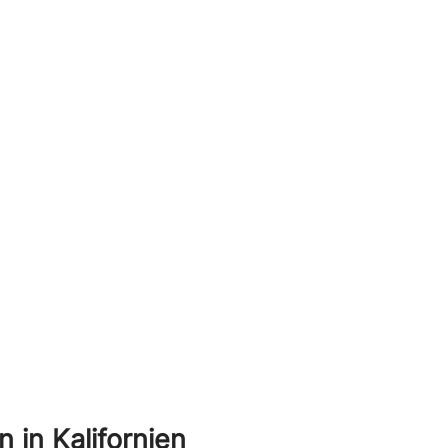
in Kalifornien