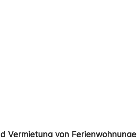
nd Vermietung von Ferienwohnungen 