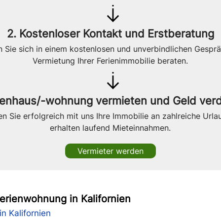
2. Kostenloser Kontakt und Erstberatung
n Sie sich in einem kostenlosen und unverbindlichen Gesprä
Vermietung Ihrer Ferienimmobilie beraten.
rienhaus/-wohnung vermieten und Geld verd
n Sie erfolgreich mit uns Ihre Immobilie an zahlreiche Url
erhalten laufend Mieteinnahmen.
Vermieter werden
Ferienwohnung in Kalifornien
in Kalifornien