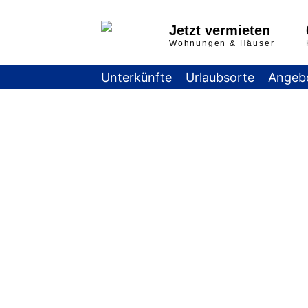
Jetzt vermieten
Wohnungen & Häuser
Unterkünfte
Urlaubsorte
Angeb