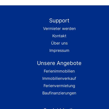
Support
Vermieter werden
Kontakt
Über uns
Impressum
Unsere Angebote
Ferienimmobilien
Immobilienverkauf
Ferienvermietung
Baufinanzierungen