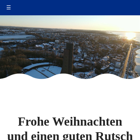
☰
Frohe Weihnachten
und einen guten Rutsch