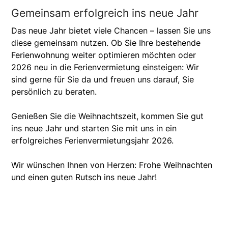
Gemeinsam erfolgreich ins neue Jahr
Das neue Jahr bietet viele Chancen – lassen Sie uns
diese gemeinsam nutzen. Ob Sie Ihre bestehende
Ferienwohnung weiter optimieren möchten oder
2026 neu in die Ferienvermietung einsteigen: Wir
sind gerne für Sie da und freuen uns darauf, Sie
persönlich zu beraten.
Genießen Sie die Weihnachtszeit, kommen Sie gut
ins neue Jahr und starten Sie mit uns in ein
erfolgreiches Ferienvermietungsjahr 2026.
Wir wünschen Ihnen von Herzen: Frohe Weihnachten
und einen guten Rutsch ins neue Jahr!