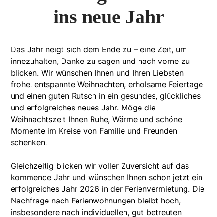
ins neue Jahr
Das Jahr neigt sich dem Ende zu – eine Zeit, um
innezuhalten, Danke zu sagen und nach vorne zu
blicken. Wir wünschen Ihnen und Ihren Liebsten
frohe, entspannte Weihnachten, erholsame Feiertage
und einen guten Rutsch in ein gesundes, glückliches
und erfolgreiches neues Jahr. Möge die
Weihnachtszeit Ihnen Ruhe, Wärme und schöne
Momente im Kreise von Familie und Freunden
schenken.
Gleichzeitig blicken wir voller Zuversicht auf das
kommende Jahr und wünschen Ihnen schon jetzt ein
erfolgreiches Jahr 2026 in der Ferienvermietung. Die
Nachfrage nach Ferienwohnungen bleibt hoch,
insbesondere nach individuellen, gut betreuten