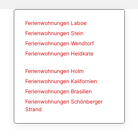
Ferienwohnungen Laboe
Ferienwohnungen Stein
Ferienwohnungen Wendtorf
Ferienwohnungen Heidkate
Ferienwohnungen Holm
Ferienwohnungen Kalifornien
Ferienwohnungen Brasilien
Ferienwohnungen Schönberger
Strand