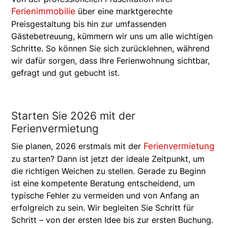
Ferienimmobilie
über eine marktgerechte
Preisgestaltung bis hin zur umfassenden
Gästebetreuung, kümmern wir uns um alle wichtigen
Schritte. So können Sie sich zurücklehnen, während
wir dafür sorgen, dass Ihre Ferienwohnung sichtbar,
gefragt und gut gebucht ist.
Starten Sie 2026 mit der
Ferienvermietung
Sie planen, 2026 erstmals mit der
Ferienvermietung
zu starten? Dann ist jetzt der ideale Zeitpunkt, um
die richtigen Weichen zu stellen. Gerade zu Beginn
ist eine kompetente Beratung entscheidend, um
typische Fehler zu vermeiden und von Anfang an
erfolgreich zu sein. Wir begleiten Sie Schritt für
Schritt – von der ersten Idee bis zur ersten Buchung.