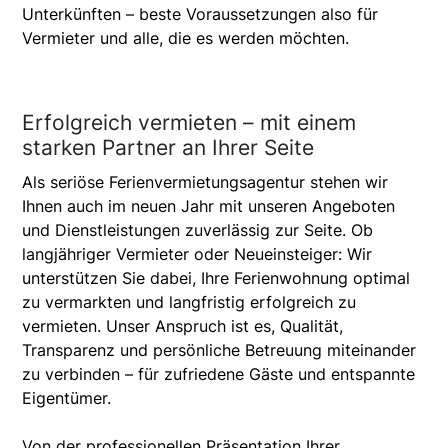
Unterkünften – beste Voraussetzungen also für
Vermieter und alle, die es werden möchten.
Erfolgreich vermieten – mit einem
starken Partner an Ihrer Seite
Als seriöse Ferienvermietungsagentur stehen wir
Ihnen auch im neuen Jahr mit unseren Angeboten
und Dienstleistungen zuverlässig zur Seite. Ob
langjähriger Vermieter oder Neueinsteiger: Wir
unterstützen Sie dabei, Ihre Ferienwohnung optimal
zu vermarkten und langfristig erfolgreich zu
vermieten. Unser Anspruch ist es, Qualität,
Transparenz und persönliche Betreuung miteinander
zu verbinden – für zufriedene Gäste und entspannte
Eigentümer.
Von der professionellen Präsentation Ihrer