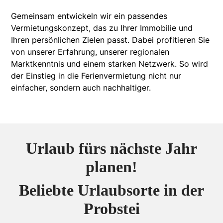
Gemeinsam entwickeln wir ein passendes
Vermietungskonzept, das zu Ihrer Immobilie und
Ihren persönlichen Zielen passt. Dabei profitieren Sie
von unserer Erfahrung, unserer regionalen
Marktkenntnis und einem starken Netzwerk. So wird
der Einstieg in die Ferienvermietung nicht nur
einfacher, sondern auch nachhaltiger.
Urlaub fürs nächste Jahr
planen!
Beliebte Urlaubsorte in der
Probstei