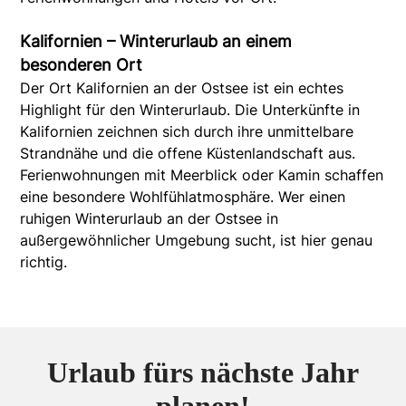
Kalifornien – Winterurlaub an einem
besonderen Ort
Der Ort Kalifornien an der Ostsee ist ein echtes
Highlight für den Winterurlaub. Die Unterkünfte in
Kalifornien zeichnen sich durch ihre unmittelbare
Strandnähe und die offene Küstenlandschaft aus.
Ferienwohnungen mit Meerblick oder Kamin schaffen
eine besondere Wohlfühlatmosphäre. Wer einen
ruhigen Winterurlaub an der Ostsee in
außergewöhnlicher Umgebung sucht, ist hier genau
richtig.
Urlaub fürs nächste Jahr
planen!