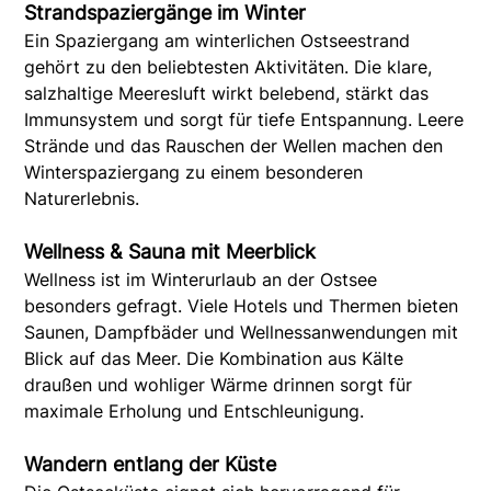
Strandspaziergänge im Winter
Ein Spaziergang am winterlichen Ostseestrand
gehört zu den beliebtesten Aktivitäten. Die klare,
salzhaltige Meeresluft wirkt belebend, stärkt das
Immunsystem und sorgt für tiefe Entspannung. Leere
Strände und das Rauschen der Wellen machen den
Winterspaziergang zu einem besonderen
Naturerlebnis.
Wellness & Sauna mit Meerblick
Wellness ist im Winterurlaub an der Ostsee
besonders gefragt. Viele Hotels und Thermen bieten
Saunen, Dampfbäder und Wellnessanwendungen mit
Blick auf das Meer. Die Kombination aus Kälte
draußen und wohliger Wärme drinnen sorgt für
maximale Erholung und Entschleunigung.
Wandern entlang der Küste