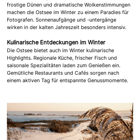
frostige Dünen und dramatische Wolkenstimmungen
machen die Ostsee im Winter zu einem Paradies für
Fotografen. Sonnenaufgänge und -untergänge
wirken in der kalten Jahreszeit besonders intensiv.
Kulinarische Entdeckungen im Winter
Die Ostsee bietet auch im Winter kulinarische
Highlights. Regionale Küche, frischer Fisch und
saisonale Spezialitäten laden zum Genießen ein.
Gemütliche Restaurants und Cafés sorgen nach
einem aktiven Tag für entspannte Genussmomente.