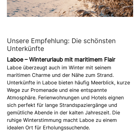
Unsere Empfehlung: Die schönsten
Unterkünfte
Laboe – Winterurlaub mit maritimem Flair
Laboe überzeugt auch im Winter mit seinem
maritimen Charme und der Nähe zum Strand.
Unterkünfte in Laboe bieten häufig Meerblick, kurze
Wege zur Promenade und eine entspannte
Atmosphäre. Ferienwohnungen und Hotels eignen
sich perfekt für lange Strandspaziergänge und
gemütliche Abende in der kalten Jahreszeit. Die
ruhige Winterstimmung macht Laboe zu einem
idealen Ort für Erholungssuchende.