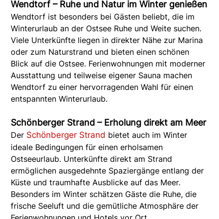
Wendtorf – Ruhe und Natur im Winter genießen
Wendtorf ist besonders bei Gästen beliebt, die im
Winterurlaub an der Ostsee Ruhe und Weite suchen.
Viele Unterkünfte liegen in direkter Nähe zur Marina
oder zum Naturstrand und bieten einen schönen
Blick auf die Ostsee. Ferienwohnungen mit moderner
Ausstattung und teilweise eigener Sauna machen
Wendtorf zu einer hervorragenden Wahl für einen
entspannten Winterurlaub.
Schönberger Strand – Erholung direkt am Meer
Der
Schönberger Strand
bietet auch im Winter
ideale Bedingungen für einen erholsamen
Ostseeurlaub. Unterkünfte direkt am Strand
ermöglichen ausgedehnte Spaziergänge entlang der
Küste und traumhafte Ausblicke auf das Meer.
Besonders im Winter schätzen Gäste die Ruhe, die
frische Seeluft und die gemütliche Atmosphäre der
Ferienwohnungen und Hotels vor Ort.