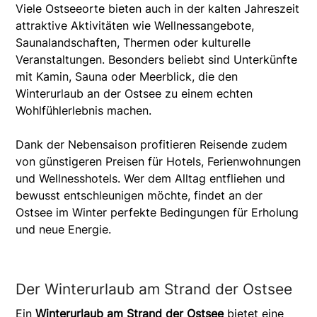
Viele Ostseeorte bieten auch in der kalten Jahreszeit
attraktive Aktivitäten wie Wellnessangebote,
Saunalandschaften, Thermen oder kulturelle
Veranstaltungen. Besonders beliebt sind Unterkünfte
mit Kamin, Sauna oder Meerblick, die den
Winterurlaub an der Ostsee zu einem echten
Wohlfühlerlebnis machen.
Dank der Nebensaison profitieren Reisende zudem
von günstigeren Preisen für Hotels, Ferienwohnungen
und Wellnesshotels. Wer dem Alltag entfliehen und
bewusst entschleunigen möchte, findet an der
Ostsee im Winter perfekte Bedingungen für Erholung
und neue Energie.
Der Winterurlaub am Strand der Ostsee
Ein
Winterurlaub am Strand der Ostsee
bietet eine