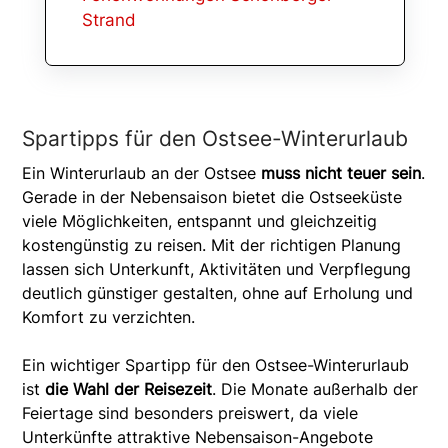
Strand
Spartipps für den Ostsee-Winterurlaub
Ein Winterurlaub an der Ostsee
muss nicht teuer sein
.
Gerade in der Nebensaison bietet die Ostseeküste
viele Möglichkeiten, entspannt und gleichzeitig
kostengünstig zu reisen. Mit der richtigen Planung
lassen sich Unterkunft, Aktivitäten und Verpflegung
deutlich günstiger gestalten, ohne auf Erholung und
Komfort zu verzichten.
Ein wichtiger Spartipp für den Ostsee-Winterurlaub
ist
die Wahl der Reisezeit
. Die Monate außerhalb der
Feiertage sind besonders preiswert, da viele
Unterkünfte attraktive Nebensaison-Angebote