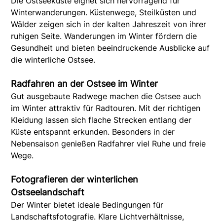
Die Ostseeküste eignet sich hervorragend für
Winterwanderungen. Küstenwege, Steilküsten und
Wälder zeigen sich in der kalten Jahreszeit von ihrer
ruhigen Seite. Wanderungen im Winter fördern die
Gesundheit und bieten beeindruckende Ausblicke auf
die winterliche Ostsee.
Radfahren an der Ostsee im Winter
Gut ausgebaute Radwege machen die Ostsee auch
im Winter attraktiv für Radtouren. Mit der richtigen
Kleidung lassen sich flache Strecken entlang der
Küste entspannt erkunden. Besonders in der
Nebensaison genießen Radfahrer viel Ruhe und freie
Wege.
Fotografieren der winterlichen
Ostseelandschaft
Der Winter bietet ideale Bedingungen für
Landschaftsfotografie. Klare Lichtverhältnisse,