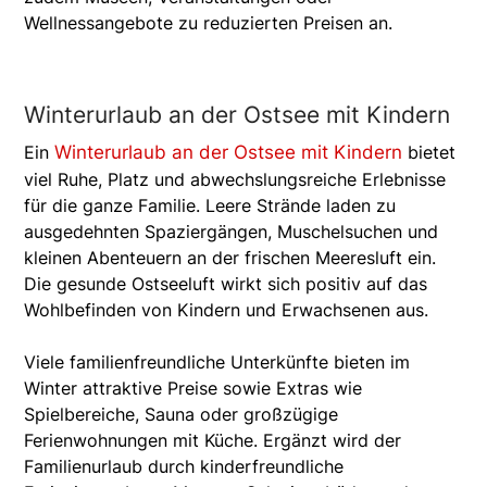
Wellnessangebote zu reduzierten Preisen an.
Winterurlaub an der Ostsee mit Kindern
Ein
Winterurlaub an der Ostsee mit Kindern
bietet
viel Ruhe, Platz und abwechslungsreiche Erlebnisse
für die ganze Familie. Leere Strände laden zu
ausgedehnten Spaziergängen, Muschelsuchen und
kleinen Abenteuern an der frischen Meeresluft ein.
Die gesunde Ostseeluft wirkt sich positiv auf das
Wohlbefinden von Kindern und Erwachsenen aus.
Viele familienfreundliche Unterkünfte bieten im
Winter attraktive Preise sowie Extras wie
Spielbereiche, Sauna oder großzügige
Ferienwohnungen mit Küche. Ergänzt wird der
Familienurlaub durch kinderfreundliche