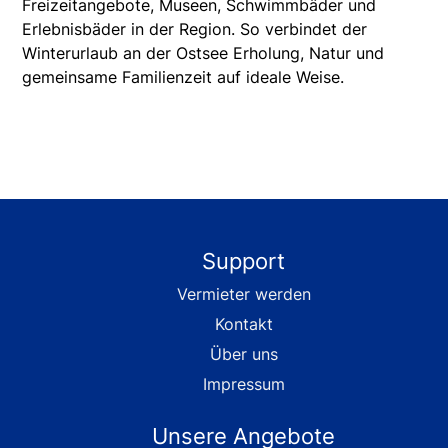
Freizeitangebote, Museen, Schwimmbäder und
Erlebnisbäder in der Region. So verbindet der
Winterurlaub an der Ostsee Erholung, Natur und
gemeinsame Familienzeit auf ideale Weise.
Support
Vermieter werden
Kontakt
Über uns
Impressum
Unsere Angebote