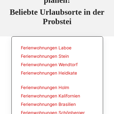
Beliebte Urlaubsorte in der
Probstei
Ferienwohnungen Laboe
Ferienwohnungen Stein
Ferienwohnungen Wendtorf
Ferienwohnungen Heidkate
Ferienwohnungen Holm
Ferienwohnungen Kalifornien
Ferienwohnungen Brasilien
Ferienwohnungen Schönberger