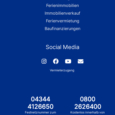
Ferienimmobilien
Immobilienverkauf
Ferienvermietung
Baufinanzierungen
Social Media
Vermieterzugang
04344
0800
4126650
2626400
Festnetznummer zum
Kostenlos innerhalb von