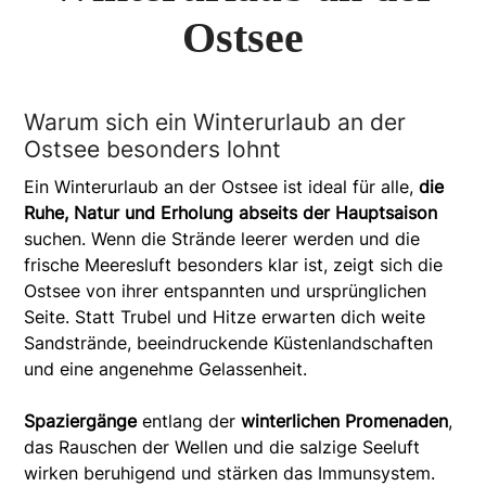
Ostsee
Warum sich ein Winterurlaub an der
Ostsee besonders lohnt
Ein Winterurlaub an der Ostsee ist ideal für alle,
die
Ruhe, Natur und Erholung abseits der Hauptsaison
suchen. Wenn die Strände leerer werden und die
frische Meeresluft besonders klar ist, zeigt sich die
Ostsee von ihrer entspannten und ursprünglichen
Seite. Statt Trubel und Hitze erwarten dich weite
Sandstrände, beeindruckende Küstenlandschaften
und eine angenehme Gelassenheit.
Spaziergänge
entlang der
winterlichen Promenaden
,
das Rauschen der Wellen und die salzige Seeluft
wirken beruhigend und stärken das Immunsystem.