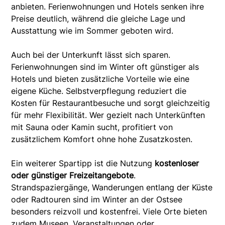
anbieten. Ferienwohnungen und Hotels senken ihre
Preise deutlich, während die gleiche Lage und
Ausstattung wie im Sommer geboten wird.
Auch bei der Unterkunft lässt sich sparen.
Ferienwohnungen sind im Winter oft günstiger als
Hotels und bieten zusätzliche Vorteile wie eine
eigene Küche. Selbstverpflegung reduziert die
Kosten für Restaurantbesuche und sorgt gleichzeitig
für mehr Flexibilität. Wer gezielt nach Unterkünften
mit Sauna oder Kamin sucht, profitiert von
zusätzlichem Komfort ohne hohe Zusatzkosten.
Ein weiterer Spartipp ist die Nutzung
kostenloser
oder günstiger Freizeitangebote
.
Strandspaziergänge, Wanderungen entlang der Küste
oder Radtouren sind im Winter an der Ostsee
besonders reizvoll und kostenfrei. Viele Orte bieten
zudem Museen, Veranstaltungen oder