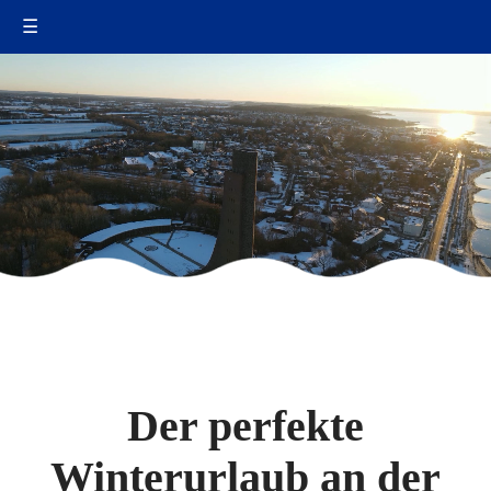
☰
Der perfekte
Winterurlaub an der