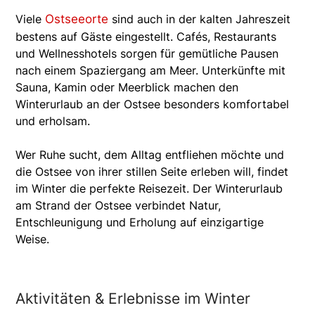
Viele
Ostseeorte
sind auch in der kalten Jahreszeit
bestens auf Gäste eingestellt. Cafés, Restaurants
und Wellnesshotels sorgen für gemütliche Pausen
nach einem Spaziergang am Meer. Unterkünfte mit
Sauna, Kamin oder Meerblick machen den
Winterurlaub an der Ostsee besonders komfortabel
und erholsam.
Wer Ruhe sucht, dem Alltag entfliehen möchte und
die Ostsee von ihrer stillen Seite erleben will, findet
im Winter die perfekte Reisezeit. Der Winterurlaub
am Strand der Ostsee verbindet Natur,
Entschleunigung und Erholung auf einzigartige
Weise.
Aktivitäten & Erlebnisse im Winter