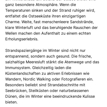
ganz besondere Atmosphäre. Wenn die
Temperaturen sinken und der Strand ruhiger wird,
entfaltet die Ostseeküste ihren einzigartigen
Charme. Weite, fast menschenleere Sandstrände,
klare Winterluft und das beruhigende Rauschen der
Wellen machen den Aufenthalt zu einem echten
Erholungserlebnis.
Strandspaziergänge im Winter sind nicht nur
entspannend, sondern auch gesund. Die frische,
salzhaltige Meeresluft stärkt die Atemwege und das
Immunsystem. Gleichzeitig laden die
Küstenlandschaften zu aktiven Erlebnissen wie
Wandern, Nordic Walking oder Fotografieren ein.
Besonders beliebt sind Strandabschnitte mit
Seebrücken, Steilküsten oder naturbelassenen
Dünen, die im Winter eine beeindruckende Kulisse
bieten.